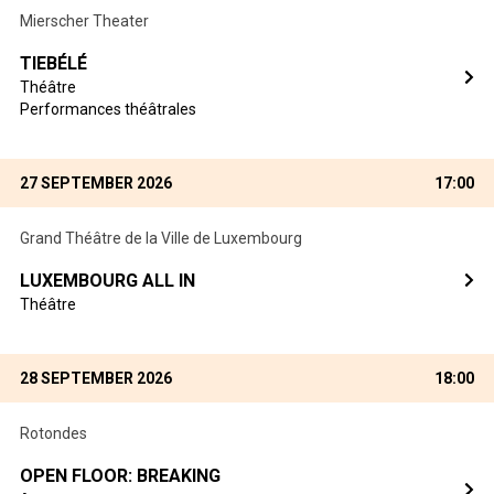
Mierscher Theater
TIEBÉLÉ
Théâtre
Performances théâtrales
27 SEPTEMBER 2026
17:00
Grand Théâtre de la Ville de Luxembourg
LUXEMBOURG ALL IN
Théâtre
28 SEPTEMBER 2026
18:00
Rotondes
OPEN FLOOR: BREAKING