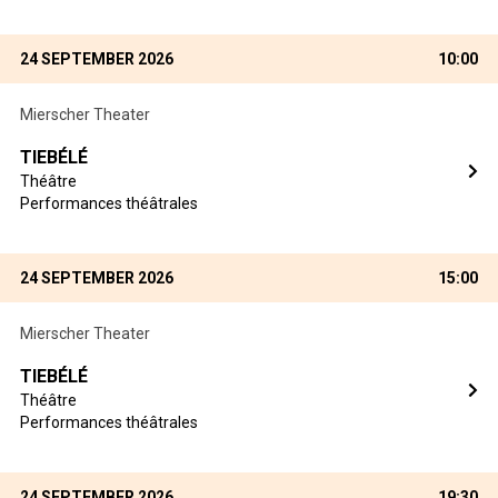
24 SEPTEMBER 2026
10:00
Mierscher Theater
TIEBÉLÉ
Théâtre
Performances théâtrales
24 SEPTEMBER 2026
15:00
Mierscher Theater
TIEBÉLÉ
Théâtre
Performances théâtrales
24 SEPTEMBER 2026
19:30