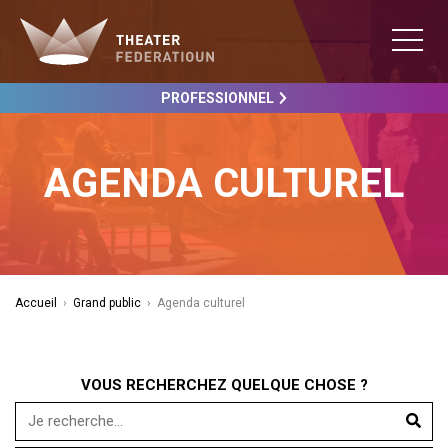
PROFESSIONNEL
AGENDA CULTUREL
Accueil
›
Grand public
›
Agenda culturel
VOUS RECHERCHEZ QUELQUE CHOSE ?