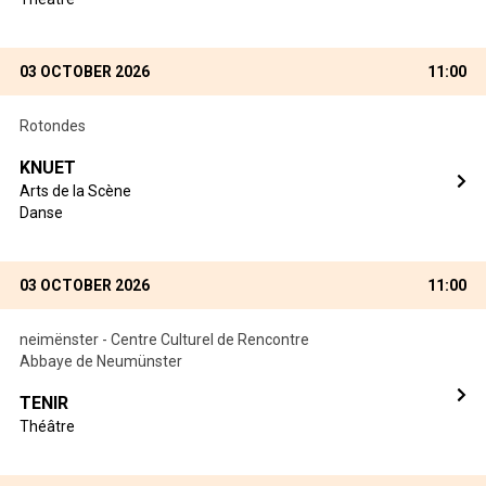
03 OCTOBER 2026
11:00
Rotondes
KNUET
Arts de la Scène
Danse
03 OCTOBER 2026
11:00
neimënster - Centre Culturel de Rencontre
Abbaye de Neumünster
TENIR
Théâtre