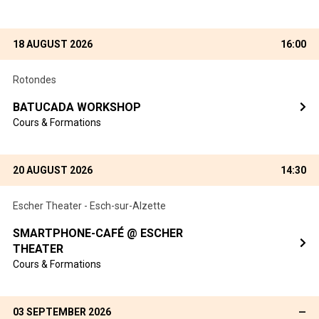
18 AUGUST 2026
16:00
Rotondes
BATUCADA WORKSHOP
Cours & Formations
20 AUGUST 2026
14:30
Escher Theater - Esch-sur-Alzette
SMARTPHONE-CAFÉ @ ESCHER
THEATER
Cours & Formations
03 SEPTEMBER 2026
—