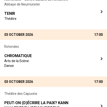
Abbaye de Neumünster
TENIR
Théâtre
03 OCTOBER 2026
17:00
Rotondes
CHROMATIQUE
Arts de la Scène
Danse
03 OCTOBER 2026
17:00
Théâtre des Capucins
PEUT-ON (D)ÉCRIRE LA PAIX? KANN