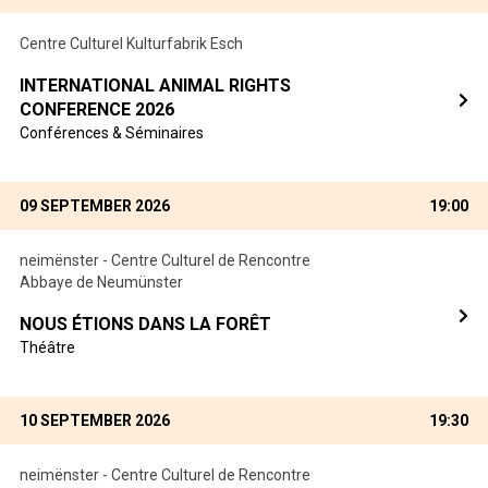
Centre Culturel Kulturfabrik Esch
INTERNATIONAL ANIMAL RIGHTS
CONFERENCE 2026
Conférences & Séminaires
09 SEPTEMBER 2026
19:00
neimënster - Centre Culturel de Rencontre
Abbaye de Neumünster
NOUS ÉTIONS DANS LA FORÊT
Théâtre
10 SEPTEMBER 2026
19:30
neimënster - Centre Culturel de Rencontre