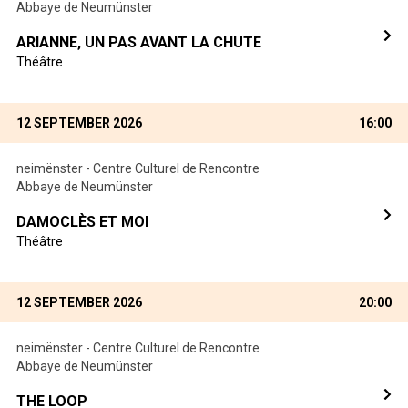
Abbaye de Neumünster
ARIANNE, UN PAS AVANT LA CHUTE
Théâtre
12 SEPTEMBER 2026
16:00
neimënster - Centre Culturel de Rencontre
Abbaye de Neumünster
DAMOCLÈS ET MOI
Théâtre
12 SEPTEMBER 2026
20:00
neimënster - Centre Culturel de Rencontre
Abbaye de Neumünster
THE LOOP