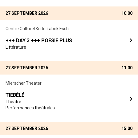
27 SEPTEMBER 2026
10:00
Centre Culturel Kulturfabrik Esch
+++ DAY 3 +++ POESIE PLUS
Littérature
27 SEPTEMBER 2026
11:00
Mierscher Theater
TIEBÉLÉ
Théâtre
Performances théâtrales
27 SEPTEMBER 2026
15:00