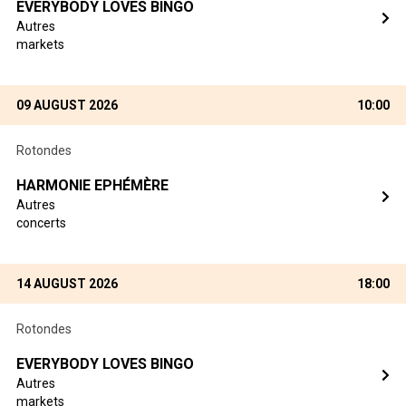
EVERYBODY LOVES BINGO
Autres
markets
09 AUGUST 2026
10:00
Rotondes
HARMONIE EPHÉMÈRE
Autres
concerts
14 AUGUST 2026
18:00
Rotondes
EVERYBODY LOVES BINGO
Autres
markets