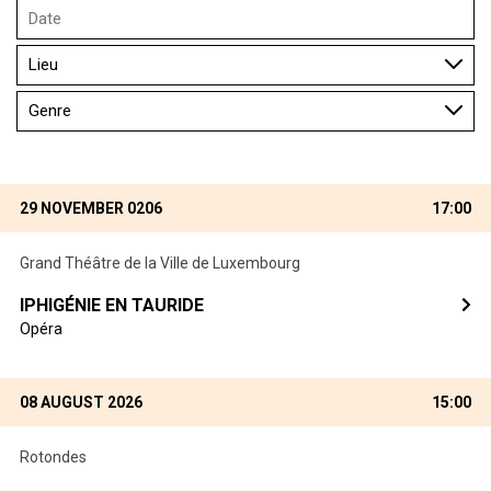
29 NOVEMBER 0206
17:00
Grand Théâtre de la Ville de Luxembourg
IPHIGÉNIE EN TAURIDE
Opéra
08 AUGUST 2026
15:00
Rotondes