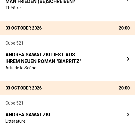
MAN FRIEDEN (BE)SCHREIBEN?
Théâtre
03 OCTOBER 2026
20:00
Cube 521
ANDREA SAWATZKI LIEST AUS
IHREM NEUEN ROMAN "BIARRITZ"
Arts de la Scène
03 OCTOBER 2026
20:00
Cube 521
ANDREA SAWATZKI
Littérature