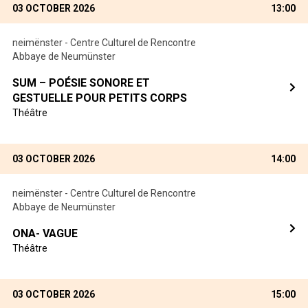
03 OCTOBER 2026
13:00
neimënster - Centre Culturel de Rencontre
Abbaye de Neumünster
SUM – POÉSIE SONORE ET
GESTUELLE POUR PETITS CORPS
Théâtre
03 OCTOBER 2026
14:00
neimënster - Centre Culturel de Rencontre
Abbaye de Neumünster
ONA- VAGUE
Théâtre
03 OCTOBER 2026
15:00