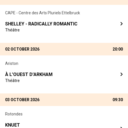
CAPE - Centre des Arts Pluriels Ettelbruck
SHELLEY - RADICALLY ROMANTIC
Théâtre
02 OCTOBER 2026
20:00
Ariston
À L’OUEST D’ARKHAM
Théâtre
03 OCTOBER 2026
09:30
Rotondes
KNUET