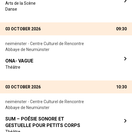
Arts de la Scène
Danse
03 OCTOBER 2026
09:30
neimënster - Centre Culturel de Rencontre
Abbaye de Neumünster
ONA- VAGUE
Théâtre
03 OCTOBER 2026
10:30
neimënster - Centre Culturel de Rencontre
Abbaye de Neumünster
SUM – POÉSIE SONORE ET
GESTUELLE POUR PETITS CORPS
Théâtre