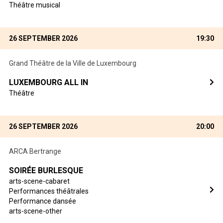
Théâtre musical
26 SEPTEMBER 2026
19:30
Grand Théâtre de la Ville de Luxembourg
LUXEMBOURG ALL IN
Théâtre
26 SEPTEMBER 2026
20:00
ARCA Bertrange
SOIRÉE BURLESQUE
arts-scene-cabaret
Performances théâtrales
Performance dansée
arts-scene-other