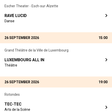
Escher Theater - Esch-sur-Alzette
RAVE LUCID
Danse
26 SEPTEMBER 2026
15:00
Grand Théâtre de la Ville de Luxembourg
LUXEMBOURG ALL IN
Théâtre
26 SEPTEMBER 2026
19:00
Rotondes
TEC-TEC
Arts de la Scène