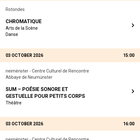
Rotondes
CHROMATIQUE
Arts de la Scène
Danse
03 OCTOBER 2026
15:00
neimënster - Centre Culturel de Rencontre
Abbaye de Neumünster
SUM – POÉSIE SONORE ET
GESTUELLE POUR PETITS CORPS
Théâtre
03 OCTOBER 2026
16:00
neimënster - Centre Culturel de Rencontre