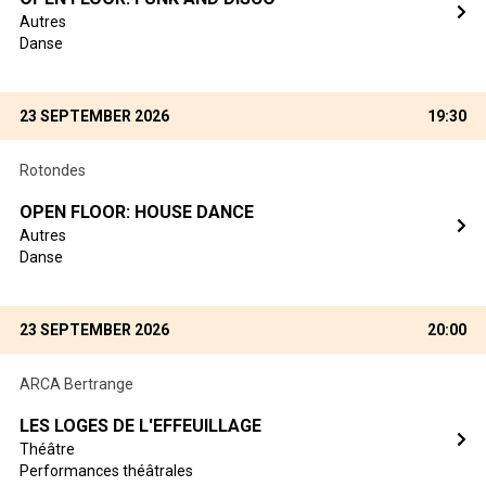
Autres
Danse
23 SEPTEMBER 2026
19:30
Rotondes
OPEN FLOOR: HOUSE DANCE
Autres
Danse
23 SEPTEMBER 2026
20:00
ARCA Bertrange
LES LOGES DE L'EFFEUILLAGE
Théâtre
Performances théâtrales