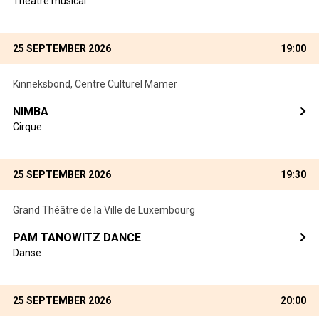
Théâtre musical
25 SEPTEMBER 2026
19:00
Kinneksbond, Centre Culturel Mamer
NIMBA
Cirque
25 SEPTEMBER 2026
19:30
Grand Théâtre de la Ville de Luxembourg
PAM TANOWITZ DANCE
Danse
25 SEPTEMBER 2026
20:00