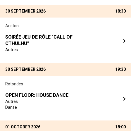
30 SEPTEMBER 2026
18:30
Ariston
SOIRÉE JEU DE RÔLE "CALL OF
CTHULHU"
Autres
30 SEPTEMBER 2026
19:30
Rotondes
OPEN FLOOR: HOUSE DANCE
Autres
Danse
01 OCTOBER 2026
18:00