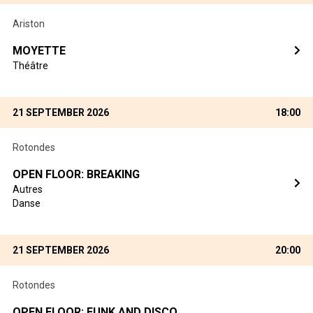
Ariston
MOYETTE
Théâtre
21 SEPTEMBER 2026
18:00
Rotondes
OPEN FLOOR: BREAKING
Autres
Danse
21 SEPTEMBER 2026
20:00
Rotondes
OPEN FLOOR: FUNK AND DISCO