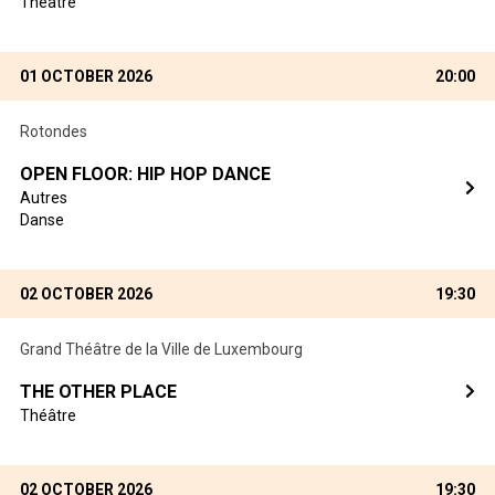
Théâtre
01 OCTOBER 2026
20:00
Rotondes
OPEN FLOOR: HIP HOP DANCE
Autres
Danse
02 OCTOBER 2026
19:30
Grand Théâtre de la Ville de Luxembourg
THE OTHER PLACE
Théâtre
02 OCTOBER 2026
19:30