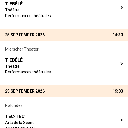
TIEBÉLÉ
Théâtre
Performances théâtrales
25 SEPTEMBER 2026
14:30
Mierscher Theater
TIEBÉLÉ
Théâtre
Performances théâtrales
25 SEPTEMBER 2026
19:00
Rotondes
TEC-TEC
Arts de la Scène