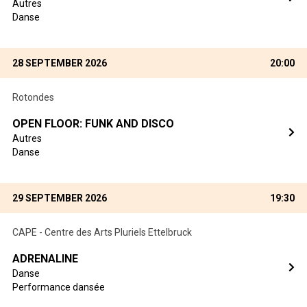
Autres
Danse
28 SEPTEMBER 2026
20:00
Rotondes
OPEN FLOOR: FUNK AND DISCO
Autres
Danse
29 SEPTEMBER 2026
19:30
CAPE - Centre des Arts Pluriels Ettelbruck
ADRENALINE
Danse
Performance dansée