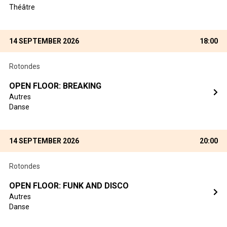
Théâtre
14 SEPTEMBER 2026
18:00
Rotondes
OPEN FLOOR: BREAKING
Autres
Danse
14 SEPTEMBER 2026
20:00
Rotondes
OPEN FLOOR: FUNK AND DISCO
Autres
Danse