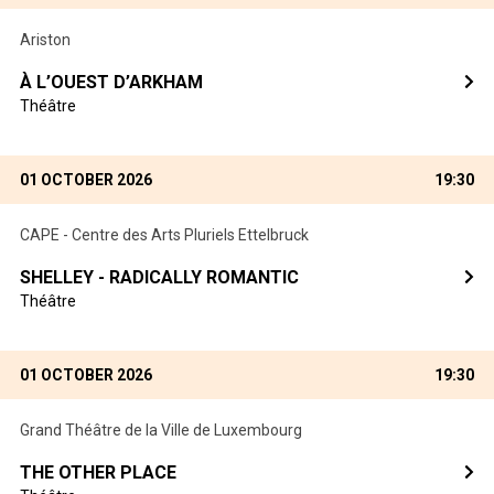
Ariston
À L’OUEST D’ARKHAM
Théâtre
01 OCTOBER 2026
19:30
CAPE - Centre des Arts Pluriels Ettelbruck
SHELLEY - RADICALLY ROMANTIC
Théâtre
01 OCTOBER 2026
19:30
Grand Théâtre de la Ville de Luxembourg
THE OTHER PLACE