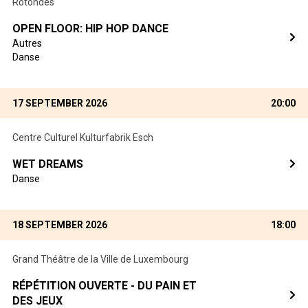
Rotondes
OPEN FLOOR: HIP HOP DANCE
Autres
Danse
17 SEPTEMBER 2026
20:00
Centre Culturel Kulturfabrik Esch
WET DREAMS
Danse
18 SEPTEMBER 2026
18:00
Grand Théâtre de la Ville de Luxembourg
RÉPÉTITION OUVERTE - DU PAIN ET
DES JEUX