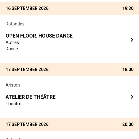
16 SEPTEMBER 2026
19:30
Rotondes
OPEN FLOOR: HOUSE DANCE
Autres
Danse
17 SEPTEMBER 2026
18:00
Ariston
ATELIER DE THÉÂTRE
Théâtre
17 SEPTEMBER 2026
20:00