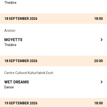
Théâtre
18 SEPTEMBER 2026
18:00
Ariston
MOYETTE
Théâtre
18 SEPTEMBER 2026
20:00
Centre Culturel Kulturfabrik Esch
WET DREAMS
Danse
19 SEPTEMBER 2026
18:00