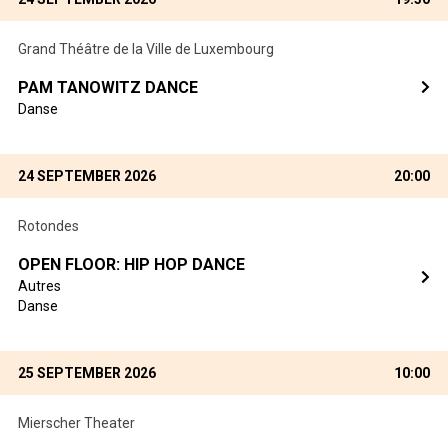
Grand Théâtre de la Ville de Luxembourg
PAM TANOWITZ DANCE
Danse
24 SEPTEMBER 2026
20:00
Rotondes
OPEN FLOOR: HIP HOP DANCE
Autres
Danse
25 SEPTEMBER 2026
10:00
Mierscher Theater