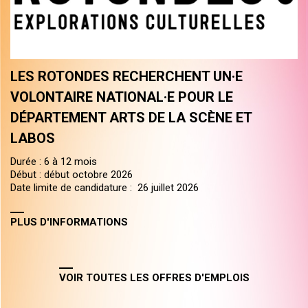
LES ROTONDES RECHERCHENT UN·E
VOLONTAIRE NATIONAL·E POUR LE
DÉPARTEMENT ARTS DE LA SCÈNE ET
LABOS
Durée : 6 à 12 mois
Début : début octobre 2026
Date limite de candidature : 26 juillet 2026
PLUS D'INFORMATIONS
VOIR TOUTES LES OFFRES D'EMPLOIS