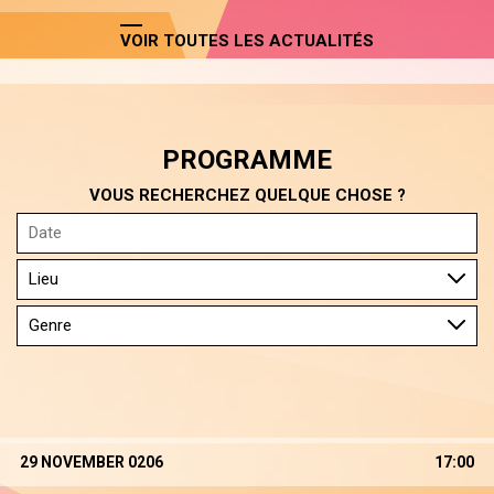
VOIR TOUTES LES ACTUALITÉS
PROGRAMME
VOUS RECHERCHEZ QUELQUE CHOSE ?
29 NOVEMBER 0206
17:00