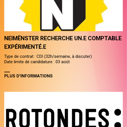
NEIMËNSTER RECHERCHE UN.E COMPTABLE
EXPÉRIMENTÉ.E
Type de contrat : CDI (32h/semaine, à discuter)
Date limite de candidature : 03 août
PLUS D'INFORMATIONS