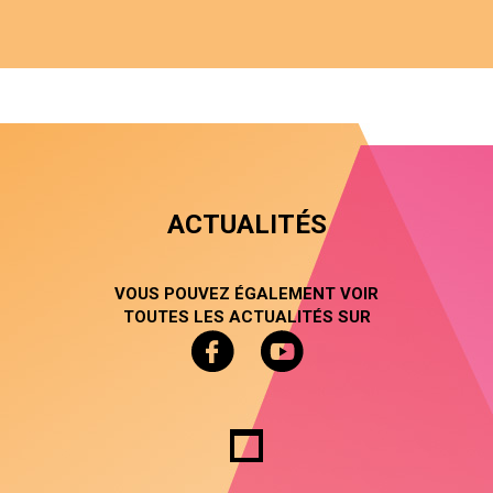
ACTUALITÉS
VOUS POUVEZ ÉGALEMENT VOIR
TOUTES LES ACTUALITÉS SUR