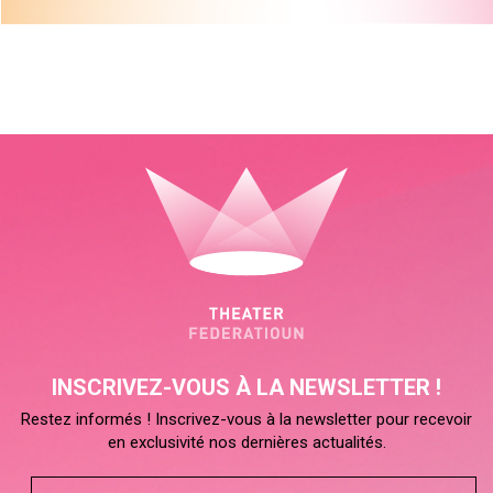
INSCRIVEZ-VOUS À LA NEWSLETTER !
Restez informés ! Inscrivez-vous à la newsletter pour recevoir
en exclusivité nos dernières actualités.