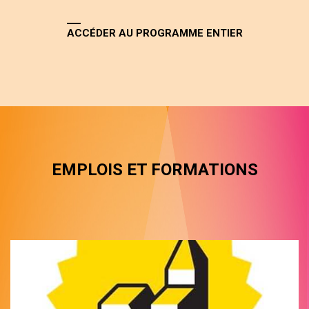
ACCÉDER AU PROGRAMME ENTIER
EMPLOIS ET FORMATIONS