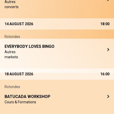
Autres
concerts
14 AUGUST 2026
18:00
Rotondes
EVERYBODY LOVES BINGO
Autres
markets
18 AUGUST 2026
16:00
Rotondes
BATUCADA WORKSHOP
Cours & Formations