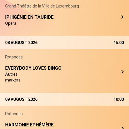
Grand Théâtre de la Ville de Luxembourg
IPHIGÉNIE EN TAURIDE
Opéra
08 AUGUST 2026
15:00
Rotondes
EVERYBODY LOVES BINGO
Autres
markets
09 AUGUST 2026
10:00
Rotondes
HARMONIE EPHÉMÈRE