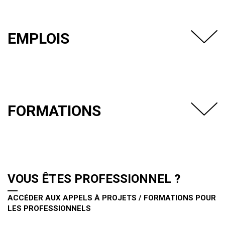
EMPLOIS
FORMATIONS
VOUS ÊTES PROFESSIONNEL ?
ACCÉDER AUX APPELS À PROJETS / FORMATIONS POUR
LES PROFESSIONNELS