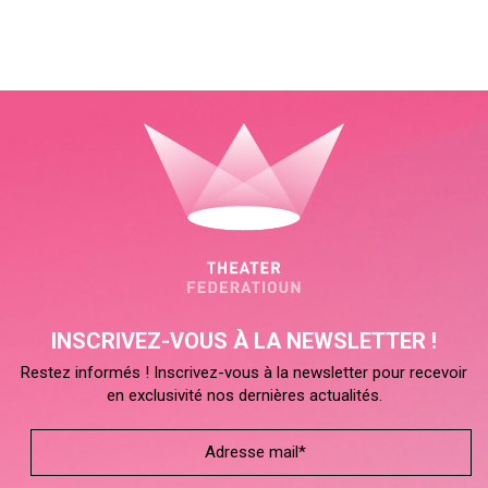
INSCRIVEZ-VOUS À LA NEWSLETTER !
Restez informés ! Inscrivez-vous à la newsletter pour recevoir
en exclusivité nos dernières actualités.