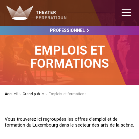
PROFESSIONNEL
EMPLOIS ET
FORMATIONS
Accueil
›
Grand public
›
Emplois et formations
Vous trouverez ici regroupées les offres d’emploi et de
formation du Luxembourg dans le secteur des arts de la scène.