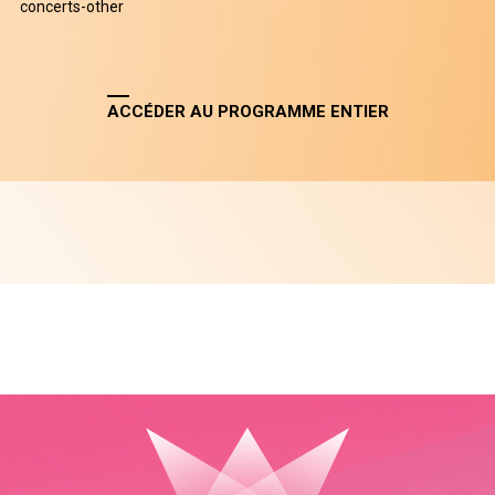
concerts-other
ACCÉDER AU PROGRAMME ENTIER