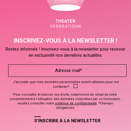
INSCRIVEZ-VOUS À LA NEWSLETTER !
Restez informés ! Inscrivez-vous à la newsletter pour recevoir
en exclusivité nos dernières actualités.
J'accepte que mes données personnelles soient utilisées pour me
contacter*.
Pour connaître et exercer vos droits, notamment de retrait de votre
consentement à l’utilisation des données collectées par ce formulaire,
veuillez consulter notre
politique de confidentialité
. *Champs
obligatoires
S'INSCRIRE À LA NEWSLETTER