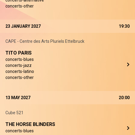
concerts-alternative
concerts-other
23 JANUARY 2027
19:30
CAPE - Centre des Arts Pluriels Ettelbruck
TITO PARIS
concerts-blues
concerts-jazz
concerts-latino
concerts-other
13 MAY 2027
20:00
Cube 521
THE HORSE BLINDERS
concerts-blues