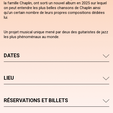
la famille Chaplin, ont sorti un nouvel album en 2025 sur lequel
on peut entendre les plus belles chansons de Chaplin ainsi
qu’un certain nombre de leurs propres compositions dédiées
lui.
Un projet musical unique mené par deux des guitaristes de jazz
les plus phénoménaux au monde.
DATES
LIEU
RÉSERVATIONS ET BILLETS