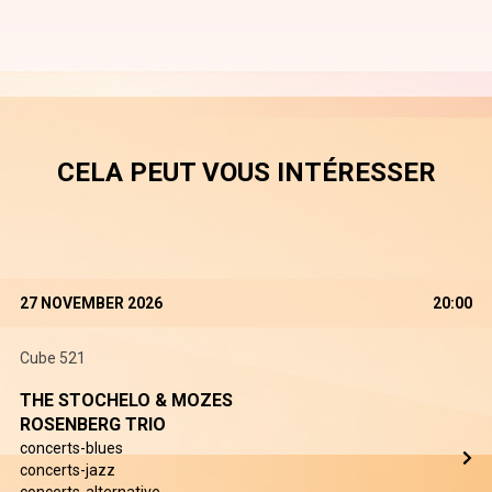
CELA PEUT VOUS INTÉRESSER
27 NOVEMBER 2026
20:00
Cube 521
THE STOCHELO & MOZES
ROSENBERG TRIO
concerts-blues
concerts-jazz