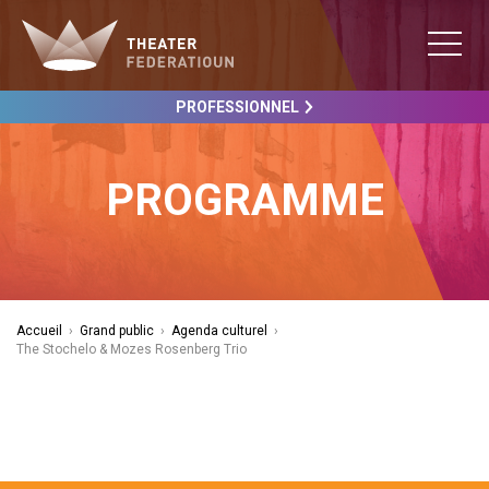
PROFESSIONNEL
PROGRAMME
Accueil
›
Grand public
›
Agenda culturel
›
The Stochelo & Mozes Rosenberg Trio