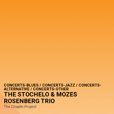
CONCERTS-BLUES / CONCERTS-JAZZ / CONCERTS-
ALTERNATIVE / CONCERTS-OTHER
THE STOCHELO & MOZES
ROSENBERG TRIO
The Chaplin Project