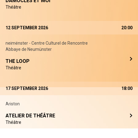
DAMOCLÈS ET MOI
Théâtre
12 SEPTEMBER 2026
20:00
neimënster - Centre Culturel de Rencontre
Abbaye de Neumünster
THE LOOP
Théâtre
17 SEPTEMBER 2026
18:00
Ariston
ATELIER DE THÉÂTRE
Théâtre