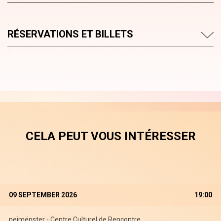
RÉSERVATIONS ET BILLETS
CELA PEUT VOUS INTÉRESSER
09 SEPTEMBER 2026
19:00
neimënster - Centre Culturel de Rencontre