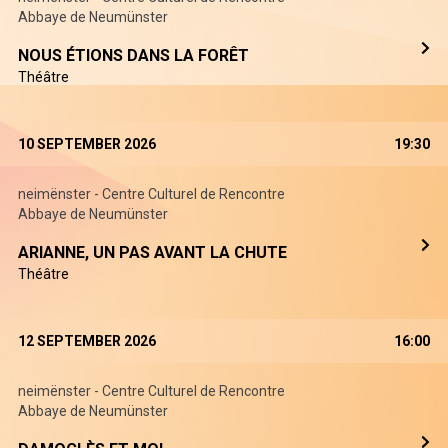
Abbaye de Neumünster
NOUS ÉTIONS DANS LA FORÊT
Théâtre
10 SEPTEMBER 2026
19:30
neimënster - Centre Culturel de Rencontre
Abbaye de Neumünster
ARIANNE, UN PAS AVANT LA CHUTE
Théâtre
12 SEPTEMBER 2026
16:00
neimënster - Centre Culturel de Rencontre
Abbaye de Neumünster