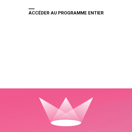
ACCÉDER AU PROGRAMME ENTIER