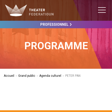
PROFESSIONNEL
PROGRAMME
Accueil
›
Grand public
›
Agenda culturel
›
PETER PAN