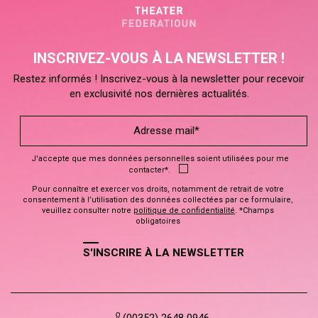
INSCRIVEZ-VOUS À LA NEWSLETTER !
Restez informés ! Inscrivez-vous à la newsletter pour recevoir
en exclusivité nos dernières actualités.
J'accepte que mes données personnelles soient utilisées pour me
contacter*.
Pour connaître et exercer vos droits, notamment de retrait de votre
consentement à l’utilisation des données collectées par ce formulaire,
veuillez consulter notre
politique de confidentialité
. *Champs
obligatoires
S'INSCRIRE À LA NEWSLETTER
(00352) 2648 0946