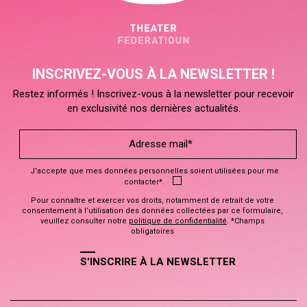
INSCRIVEZ-VOUS À LA NEWSLETTER !
Restez informés ! Inscrivez-vous à la newsletter pour recevoir
en exclusivité nos dernières actualités.
J'accepte que mes données personnelles soient utilisées pour me
contacter*.
Pour connaître et exercer vos droits, notamment de retrait de votre
consentement à l’utilisation des données collectées par ce formulaire,
veuillez consulter notre
politique de confidentialité
. *Champs
obligatoires
S'INSCRIRE À LA NEWSLETTER