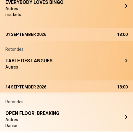
EVERYBODY LOVES BINGO
Autres
markets
01 SEPTEMBER 2026
18:00
Rotondes
TABLE DES LANGUES
Autres
14 SEPTEMBER 2026
18:00
Rotondes
OPEN FLOOR: BREAKING
Autres
Danse