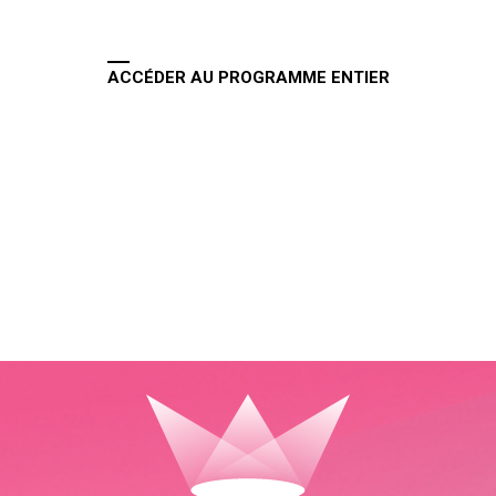
ACCÉDER AU PROGRAMME ENTIER