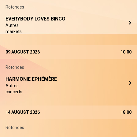
Rotondes
EVERYBODY LOVES BINGO
Autres
markets
09 AUGUST 2026
10:00
Rotondes
HARMONIE EPHÉMÈRE
Autres
concerts
14 AUGUST 2026
18:00
Rotondes