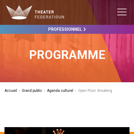
PROFESSIONNEL
PROGRAMME
Accueil
›
Grand public
›
Agenda culturel
›
Open Floor: Breaking