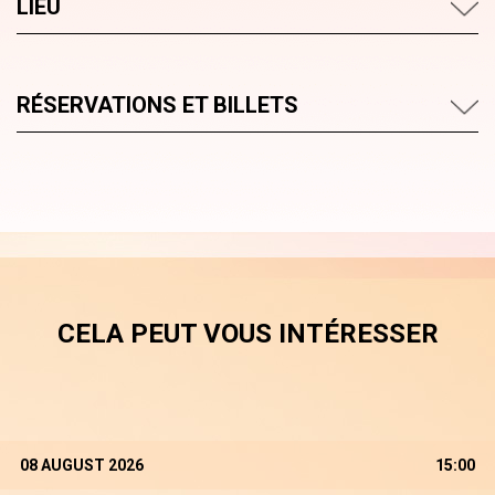
LIEU
RÉSERVATIONS ET BILLETS
CELA PEUT VOUS INTÉRESSER
08 AUGUST 2026
15:00