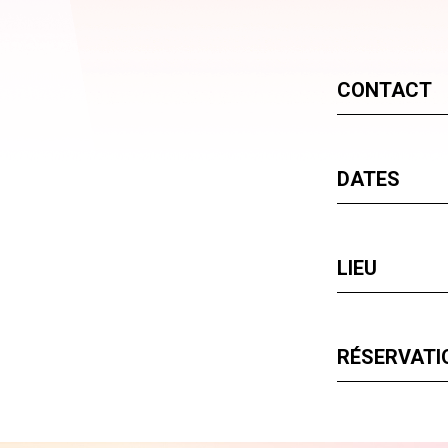
CONTACT
DATES
LIEU
RÉSERVATIO