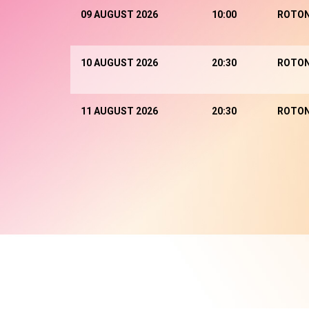
09 AUGUST 2026
10:00
ROTO
10 AUGUST 2026
20:30
ROTO
11 AUGUST 2026
20:30
ROTO