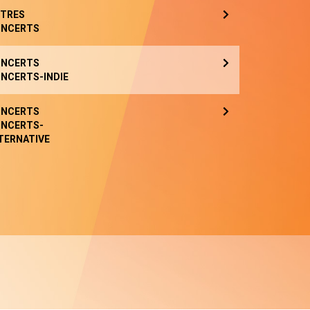
TRES
NCERTS
NCERTS
NCERTS-INDIE
NCERTS
NCERTS-
TERNATIVE