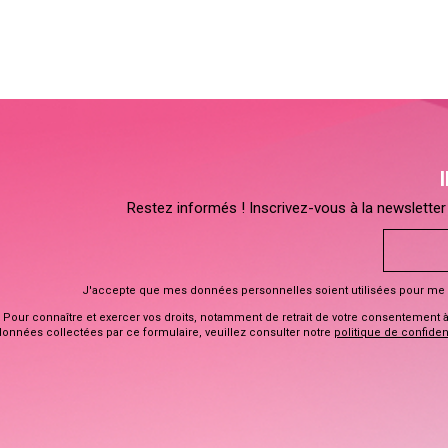
Restez informés ! Inscrivez-vous à la newsletter 
J'accepte que mes données personnelles soient utilisées pour me 
Pour connaître et exercer vos droits, notamment de retrait de votre consentement à l
données collectées par ce formulaire, veuillez consulter notre
politique de confident