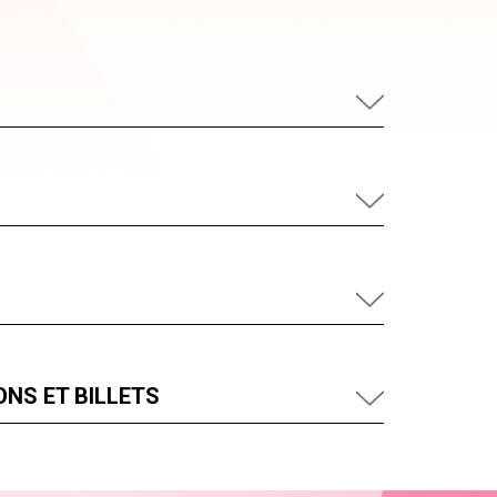
NS ET BILLETS