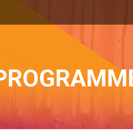
PROGRAMM