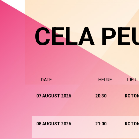
CELA PE
DATE
HEURE
LIEU
07 AUGUST 2026
20:30
ROTO
08 AUGUST 2026
21:00
ROTO