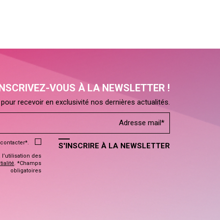
INSCRIVEZ-VOUS À LA NEWSLETTER !
pour recevoir en exclusivité nos dernières actualités.
contacter*.
S'INSCRIRE À LA NEWSLETTER
’utilisation des
ialité
. *Champs
obligatoires