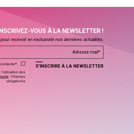
INSCRIVEZ-VOUS À LA NEWSLETTER !
pour recevoir en exclusivité nos dernières actualités.
contacter*.
S'INSCRIRE À LA NEWSLETTER
’utilisation des
ialité
. *Champs
obligatoires