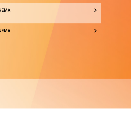
NEMA
NEMA