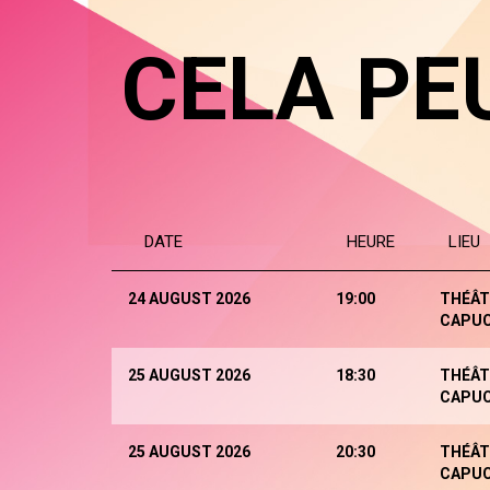
CELA PE
DATE
HEURE
LIEU
24 AUGUST 2026
19:00
THÉÂT
CAPUC
25 AUGUST 2026
18:30
THÉÂT
CAPUC
25 AUGUST 2026
20:30
THÉÂT
CAPUC