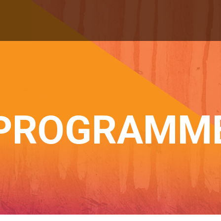
PROGRAMM