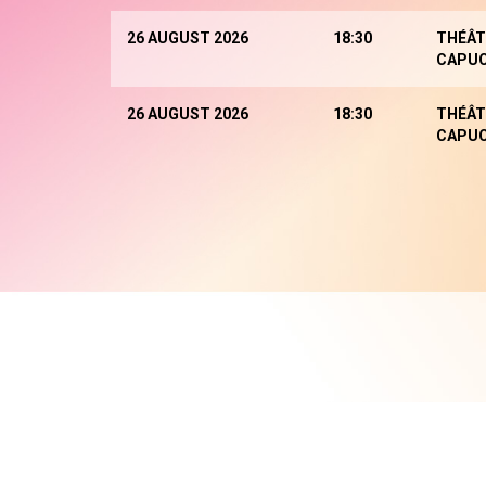
26 AUGUST 2026
18:30
THÉÂT
CAPUC
26 AUGUST 2026
18:30
THÉÂT
CAPUC