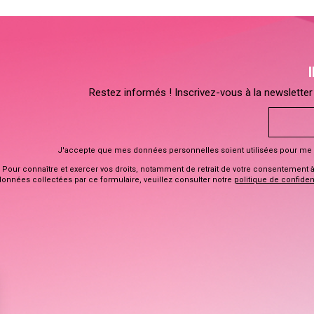
Restez informés ! Inscrivez-vous à la newsletter 
J'accepte que mes données personnelles soient utilisées pour me 
Pour connaître et exercer vos droits, notamment de retrait de votre consentement à l
données collectées par ce formulaire, veuillez consulter notre
politique de confident