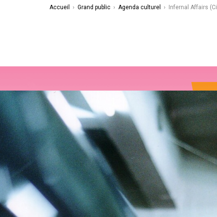
Accueil
›
Grand public
›
Agenda culturel
›
Infernal Affairs (