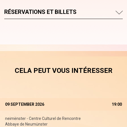
RÉSERVATIONS ET BILLETS
CELA PEUT VOUS INTÉRESSER
09 SEPTEMBER 2026
19:00
neimënster - Centre Culturel de Rencontre
Abbaye de Neumünster