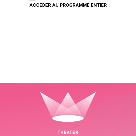
ACCÉDER AU PROGRAMME ENTIER