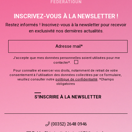
INSCRIVEZ-VOUS À LA NEWSLETTER !
Restez informés ! Inscrivez-vous à la newsletter pour recevoir
en exclusivité nos dernières actualités.
J'accepte que mes données personnelles soient utilisées pour me
contacter*.
Pour connaître et exercer vos droits, notamment de retrait de votre
consentement à l’utilisation des données collectées par ce formulaire,
veuillez consulter notre
politique de confidentialité
. *Champs
obligatoires
S'INSCRIRE À LA NEWSLETTER
(00352) 2648 0946