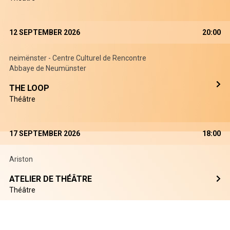
12 SEPTEMBER 2026
20:00
neimënster - Centre Culturel de Rencontre
Abbaye de Neumünster
THE LOOP
Théâtre
17 SEPTEMBER 2026
18:00
Ariston
ATELIER DE THÉÂTRE
Théâtre