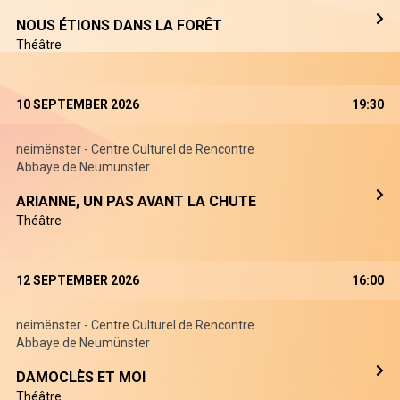
NOUS ÉTIONS DANS LA FORÊT
Théâtre
10 SEPTEMBER 2026
19:30
neimënster - Centre Culturel de Rencontre
Abbaye de Neumünster
ARIANNE, UN PAS AVANT LA CHUTE
Théâtre
12 SEPTEMBER 2026
16:00
neimënster - Centre Culturel de Rencontre
Abbaye de Neumünster
DAMOCLÈS ET MOI
Théâtre