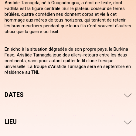
Aristide Tarnagda, né à Ouagadougou, a écrit ce texte, dont
Fadhila est la figure centrale. Sur le plateau couleur de terres
brûlées, quatre comédien·nes donnent corps et vie à cet
hommage aux mères de tous horizons, qui tentent de retenir
les bras meurtriers pendant que leurs fils n’ont souvent d’autres
choix que la guerre ou l’exil.
En écho à la situation dégradée de son propre pays, le Burkina
Faso, Aristide Tarnagda joue des allers-retours entre les deux
continents, sans pour autant quitter le fil d’une fresque
universelle. La troupe d’Aristide Tarnagda sera en septembre en
résidence au TNL.
DATES
LIEU