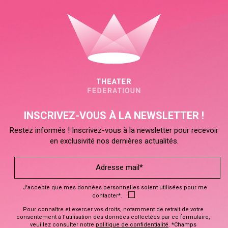
INSCRIVEZ-VOUS À LA NEWSLETTER !
Restez informés ! Inscrivez-vous à la newsletter pour recevoir
en exclusivité nos dernières actualités.
J'accepte que mes données personnelles soient utilisées pour me
contacter*.
Pour connaître et exercer vos droits, notamment de retrait de votre
consentement à l’utilisation des données collectées par ce formulaire,
veuillez consulter notre
politique de confidentialité
. *Champs