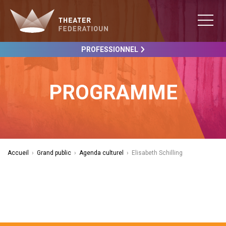
PROFESSIONNEL
PROGRAMME
Accueil
›
Grand public
›
Agenda culturel
›
Elisabeth Schilling