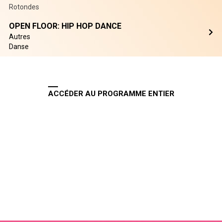
Rotondes
OPEN FLOOR: HIP HOP DANCE
Autres
Danse
ACCÉDER AU PROGRAMME ENTIER