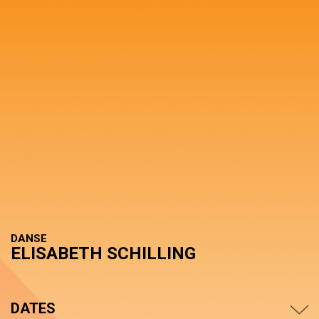
DANSE
ELISABETH SCHILLING
DATES