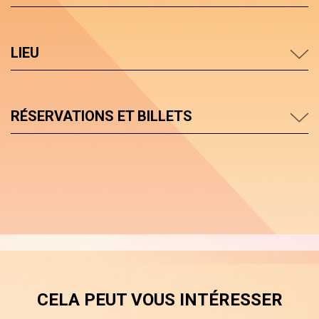
LIEU
RÉSERVATIONS ET BILLETS
CELA PEUT VOUS INTÉRESSER