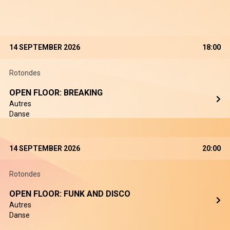
14 SEPTEMBER 2026
18:00
Rotondes
OPEN FLOOR: BREAKING
Autres
Danse
14 SEPTEMBER 2026
20:00
Rotondes
OPEN FLOOR: FUNK AND DISCO
Autres
Danse