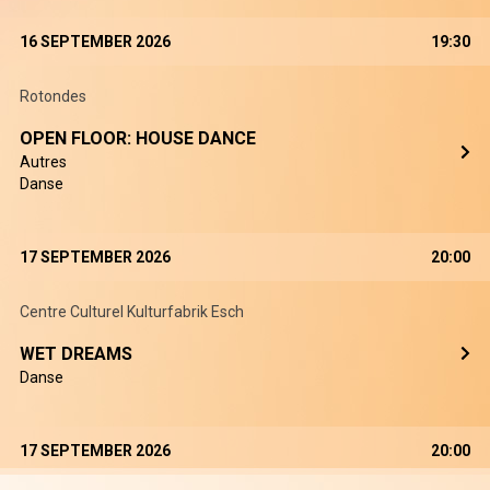
16 SEPTEMBER 2026
19:30
Rotondes
OPEN FLOOR: HOUSE DANCE
Autres
Danse
17 SEPTEMBER 2026
20:00
Centre Culturel Kulturfabrik Esch
WET DREAMS
Danse
17 SEPTEMBER 2026
20:00