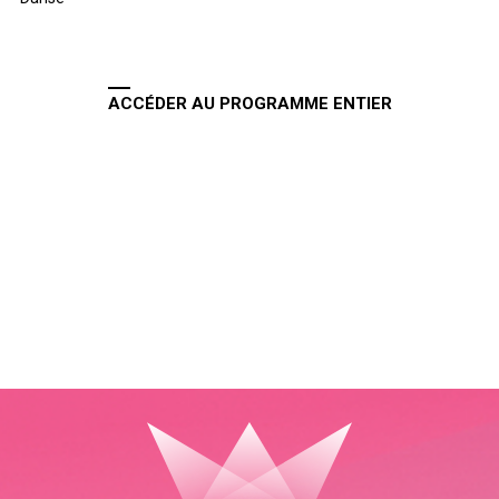
ACCÉDER AU PROGRAMME ENTIER