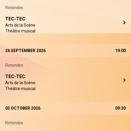
Rotondes
TEC-TEC
Arts de la Scène
Théâtre musical
26 SEPTEMBER 2026
19:00
Rotondes
TEC-TEC
Arts de la Scène
Théâtre musical
03 OCTOBER 2026
09:30
Rotondes