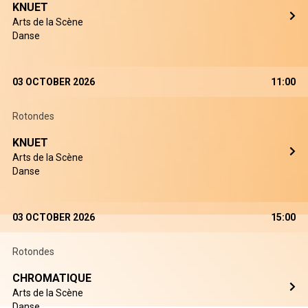
KNUET
Arts de la Scène
Danse
03 OCTOBER 2026
11:00
Rotondes
KNUET
Arts de la Scène
Danse
03 OCTOBER 2026
15:00
Rotondes
CHROMATIQUE
Arts de la Scène
Danse