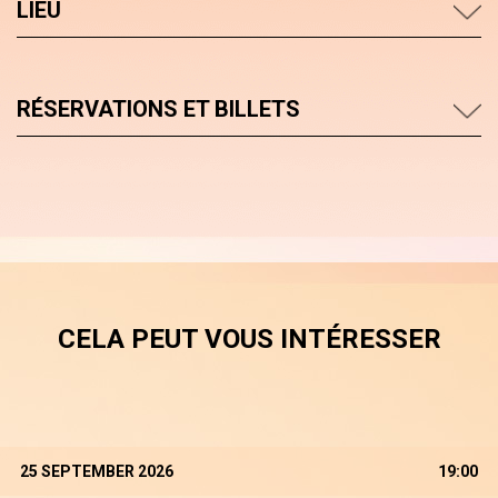
LIEU
RÉSERVATIONS ET BILLETS
CELA PEUT VOUS INTÉRESSER
25 SEPTEMBER 2026
19:00