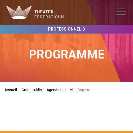
PROFESSIONNEL
PROGRAMME
Accueil
›
Grand public
›
Agenda culturel
›
Coperta