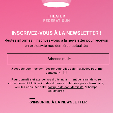
INSCRIVEZ-VOUS À LA NEWSLETTER !
Restez informés ! Inscrivez-vous à la newsletter pour recevoir
en exclusivité nos dernières actualités.
J'accepte que mes données personnelles soient utilisées pour me
contacter*.
Pour connaître et exercer vos droits, notamment de retrait de votre
consentement à l’utilisation des données collectées par ce formulaire,
veuillez consulter notre
politique de confidentialité
. *Champs
obligatoires
S'INSCRIRE À LA NEWSLETTER