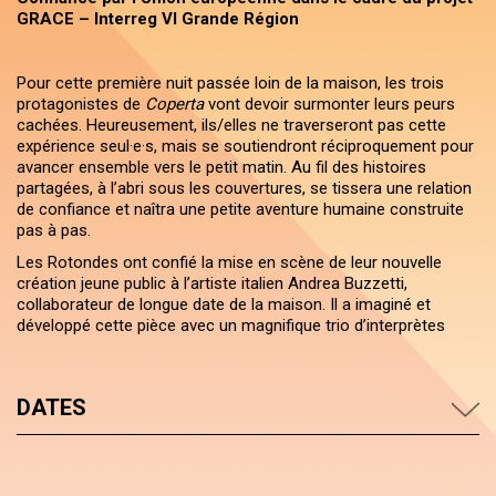
GRACE – Interreg VI Grande Région
Pour cette première nuit passée loin de la maison, les trois
protagonistes de
Coperta
vont devoir surmonter leurs peurs
cachées. Heureusement, ils/​elles ne traverseront pas cette
expérience seul·e·s, mais se soutiendront réciproquement pour
avancer ensemble vers le petit matin. Au fil des histoires
partagées, à l’abri sous les couvertures, se tissera une relation
de confiance et naîtra une petite aventure humaine construite
pas à pas.
Les Rotondes ont confié la mise en scène de leur nouvelle
création jeune public à l’artiste italien Andrea Buzzetti,
collaborateur de longue date de la maison. Il a imaginé et
développé cette pièce avec un magnifique trio d’interprètes
DATES