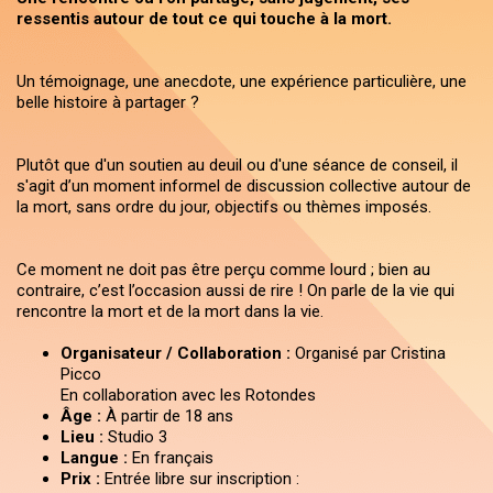
ressentis autour de tout ce qui touche à la mort.
Un témoignage, une anecdote, une expérience particulière, une
belle histoire à partager ?
Plutôt que d'un soutien au deuil ou d'une séance de conseil, il
s'agit d’un moment informel de discussion collective autour de
la mort, sans ordre du jour, objectifs ou thèmes imposés.
Ce moment ne doit pas être perçu comme lourd ; bien au
contraire, c’est l’occasion aussi de rire ! On parle de la vie qui
rencontre la mort et de la mort dans la vie.
Organisateur / Collaboration :
Organisé par Cristina
Picco
En collaboration avec les Rotondes
Âge :
À partir de 18 ans
Lieu :
Studio 3
Langue :
En français
Prix :
Entrée libre sur inscription :