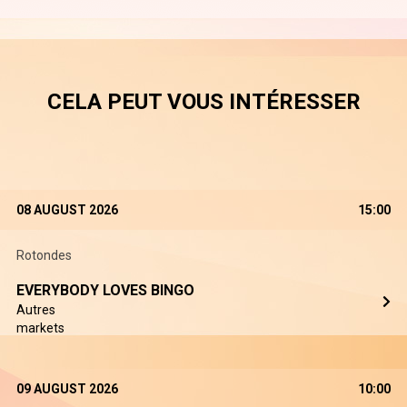
CELA PEUT VOUS INTÉRESSER
08 AUGUST 2026
15:00
Rotondes
EVERYBODY LOVES BINGO
Autres
markets
09 AUGUST 2026
10:00