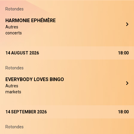
Rotondes
HARMONIE EPHÉMÈRE
Autres
concerts
14 AUGUST 2026
18:00
Rotondes
EVERYBODY LOVES BINGO
Autres
markets
14 SEPTEMBER 2026
18:00
Rotondes