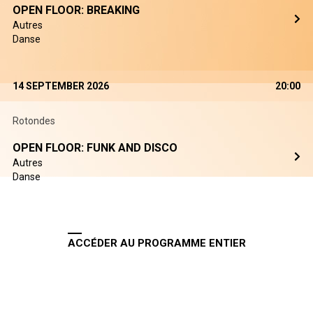
OPEN FLOOR: BREAKING
Autres
Danse
14 SEPTEMBER 2026
20:00
Rotondes
OPEN FLOOR: FUNK AND DISCO
Autres
Danse
ACCÉDER AU PROGRAMME ENTIER