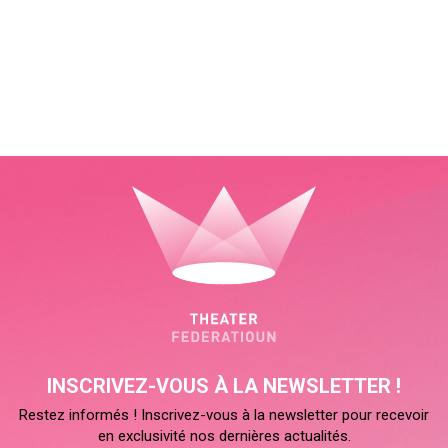
INSCRIVEZ-VOUS À LA NEWSLETTER !
Restez informés ! Inscrivez-vous à la newsletter pour recevoir
en exclusivité nos dernières actualités.