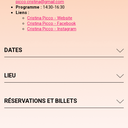
picco.cristina@gmail.com
Programme :
14:30-16:30
Liens :
Cristina Picco - Website
Cristina Picco - Facebook
Cristina Picco - Instagram
DATES
LIEU
RÉSERVATIONS ET BILLETS