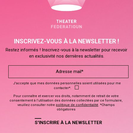
INSCRIVEZ-VOUS À LA NEWSLETTER !
Restez informés ! Inscrivez-vous à la newsletter pour recevoir
en exclusivité nos dernières actualités.
J'accepte que mes données personnelles soient utilisées pour me
contacter*.
Pour connaître et exercer vos droits, notamment de retrait de votre
consentement à l’utilisation des données collectées par ce formulaire,
veuillez consulter notre
politique de confidentialité
. *Champs
obligatoires
S'INSCRIRE À LA NEWSLETTER