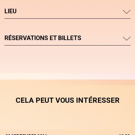
LIEU
RÉSERVATIONS ET BILLETS
CELA PEUT VOUS INTÉRESSER