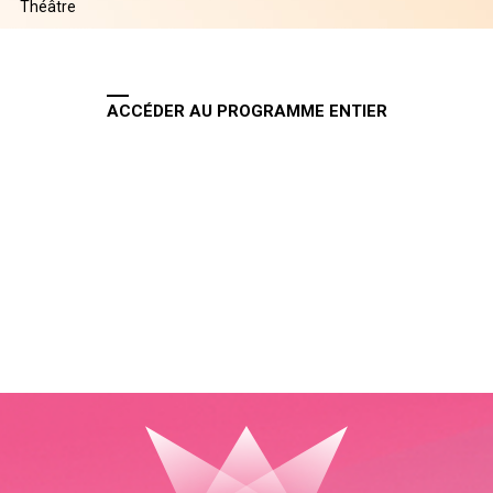
Théâtre
ACCÉDER AU PROGRAMME ENTIER