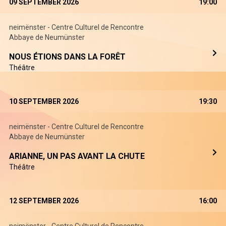
09 SEPTEMBER 2026
19:00
neimënster - Centre Culturel de Rencontre
Abbaye de Neumünster
NOUS ÉTIONS DANS LA FORÊT
Théâtre
10 SEPTEMBER 2026
19:30
neimënster - Centre Culturel de Rencontre
Abbaye de Neumünster
ARIANNE, UN PAS AVANT LA CHUTE
Théâtre
12 SEPTEMBER 2026
16:00