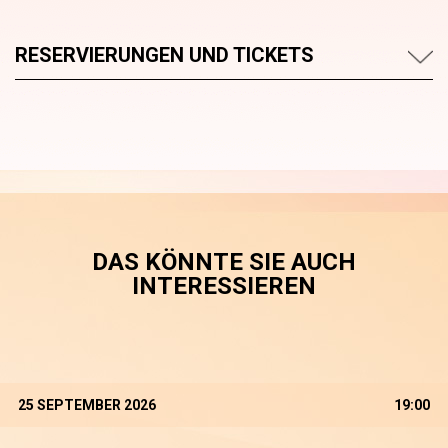
RESERVIERUNGEN UND TICKETS
DAS KÖNNTE SIE AUCH
INTERESSIEREN
25 SEPTEMBER 2026
19:00