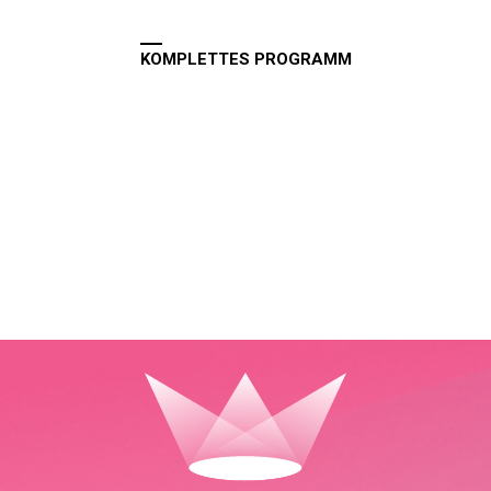
KOMPLETTES PROGRAMM