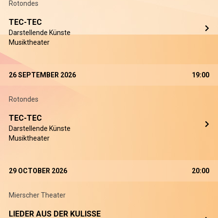
Rotondes
TEC-TEC
Darstellende Künste
Musiktheater
26 SEPTEMBER 2026
19:00
Rotondes
TEC-TEC
Darstellende Künste
Musiktheater
29 OCTOBER 2026
20:00
Mierscher Theater
LIEDER AUS DER KULISSE