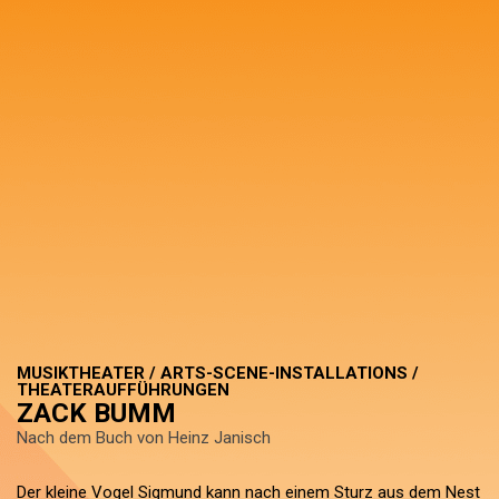
MUSIKTHEATER / ARTS-SCENE-INSTALLATIONS /
THEATERAUFFÜHRUNGEN
ZACK BUMM
Nach dem Buch von Heinz Janisch
Der kleine Vogel Sigmund kann nach einem Sturz aus dem Nest