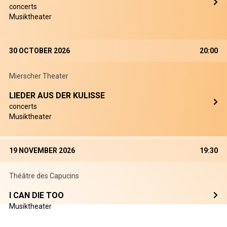
concerts
Musiktheater
30 OCTOBER 2026
20:00
Mierscher Theater
LIEDER AUS DER KULISSE
concerts
Musiktheater
19 NOVEMBER 2026
19:30
Théâtre des Capucins
I CAN DIE TOO
Musiktheater