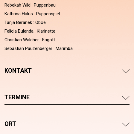
Rebekah Wild : Puppenbau
Kathrina Halus : Puppenspiel
Tanja Beranek : Oboe
Felicia Bulenda : Klarinette
Christian Walcher : Fagott
Sebastian Pauzenberger : Marimba
KONTAKT
TERMINE
ORT