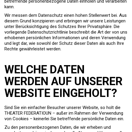
betreffende personenbezogene Daten einholen und verarbeiten
kann.
Wir messen dem Datenschutz einen hohen Stellenwert bei. Aus
diesem Grund konzipieren und erbringen wir unsere Leistungen
unter Berücksichtigung des Schutzes Ihrer Privatsphäre. Die
vorliegende Datenschutzrichtlinie beschreibt die Art der von uns
erhobenen persönlichen Informationen und deren Verwendung
und legt dar, wie sowohl der Schutz dieser Daten als auch Ihre
Rechte gewährleistet werden.
WELCHE DATEN
WERDEN AUF UNSERER
WEBSITE EINGEHOLT?
Sind Sie ein einfacher Besucher unserer Website, so holt die
THEATER FEDERATIOUN – außer im Rahmen der Verwendung
von Cookies – keinerlei Sie betreffende persönliche Daten ein.
Zu den personenbezogenen Daten, die wir erheben und