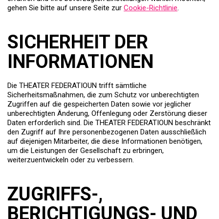
gehen Sie bitte auf unsere Seite zur
Cookie-Richtlinie
.
SICHERHEIT DER
INFORMATIONEN
Die THEATER FEDERATIOUN trifft sämtliche
Sicherheitsmaßnahmen, die zum Schutz vor unberechtigten
Zugriffen auf die gespeicherten Daten sowie vor jeglicher
unberechtigten Änderung, Offenlegung oder Zerstörung dieser
Daten erforderlich sind. Die THEATER FEDERATIOUN beschränkt
den Zugriff auf Ihre personenbezogenen Daten ausschließlich
auf diejenigen Mitarbeiter, die diese Informationen benötigen,
um die Leistungen der Gesellschaft zu erbringen,
weiterzuentwickeln oder zu verbessern.
ZUGRIFFS-,
BERICHTIGUNGS- UND