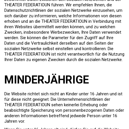
THEATER FEDERATIOUN führen. Wir empfehlen Ihnen, die
Datenschutzrichtlinien der sozialen Netzwerke einzusehen, um
sich darüber zu informieren, welche Informationen von diesen
erhoben und an die THEATER FEDERATIOUN in Verbindung mit
ihren Websites übermittelt werden können, und zu welchen
Zwecken, insbesondere Werbezwecken, Ihre Daten verwendet
werden. Sie können die Parameter für den Zugriff auf Ihre
Daten und die Vertraulichkeit derselben auf den Seiten der
sozialen Netzwerke selbst einstellen und kontrollieren. Die
THEATER FEDERATIOUN ist nicht verantwortlich für die Nutzung
Ihrer Daten zu eigenen Zwecken durch die sozialen Netzwerke.
MINDERJÄHRIGE
Die Website richtet sich nicht an Kinder unter 16 Jahren und ist
für diese nicht geeignet. Die Unternehmensrichtlinien der
THEATER FEDERATIOUN sehen keinerlei Erhebung oder
beabsichtigte Speicherung von personenbezogenen Daten oder
anderen Informationen betreffend jedwede Person unter 16
Jahren vor.