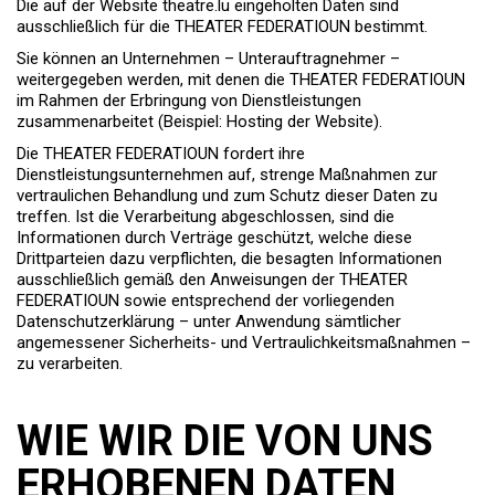
Die auf der Website theatre.lu eingeholten Daten sind
ausschließlich für die THEATER FEDERATIOUN bestimmt.
Sie können an Unternehmen – Unterauftragnehmer –
weitergegeben werden, mit denen die THEATER FEDERATIOUN
im Rahmen der Erbringung von Dienstleistungen
zusammenarbeitet (Beispiel: Hosting der Website).
Die THEATER FEDERATIOUN fordert ihre
Dienstleistungsunternehmen auf, strenge Maßnahmen zur
vertraulichen Behandlung und zum Schutz dieser Daten zu
treffen. Ist die Verarbeitung abgeschlossen, sind die
Informationen durch Verträge geschützt, welche diese
Drittparteien dazu verpflichten, die besagten Informationen
ausschließlich gemäß den Anweisungen der THEATER
FEDERATIOUN sowie entsprechend der vorliegenden
Datenschutzerklärung – unter Anwendung sämtlicher
angemessener Sicherheits- und Vertraulichkeitsmaßnahmen –
zu verarbeiten.
WIE WIR DIE VON UNS
ERHOBENEN DATEN