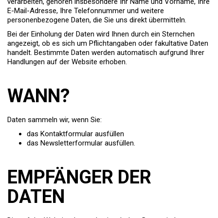
verarbeiten, gehören insbesondere Ihr Name und Vorname, Ihre
E-Mail-Adresse, Ihre Telefonnummer und weitere
personenbezogene Daten, die Sie uns direkt übermitteln.
Bei der Einholung der Daten wird Ihnen durch ein Sternchen
angezeigt, ob es sich um Pflichtangaben oder fakultative Daten
handelt. Bestimmte Daten werden automatisch aufgrund Ihrer
Handlungen auf der Website erhoben.
WANN?
Daten sammeln wir, wenn Sie:
das Kontaktformular ausfüllen
das Newsletterformular ausfüllen.
EMPFÄNGER DER
DATEN