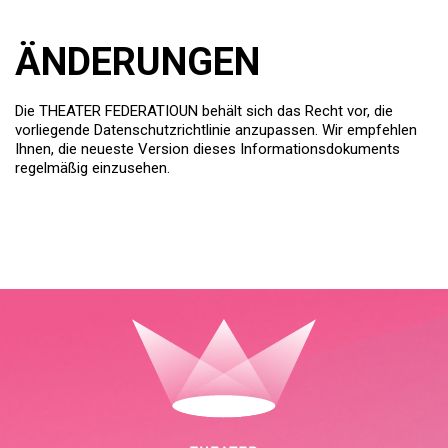
ÄNDERUNGEN
Die THEATER FEDERATIOUN behält sich das Recht vor, die
vorliegende Datenschutzrichtlinie anzupassen. Wir empfehlen
Ihnen, die neueste Version dieses Informationsdokuments
regelmäßig einzusehen.