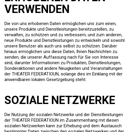
VERWENDEN
Die von uns erhobenen Daten ermöglichen uns zum einen,
unsere Produkte und Dienstleistungen bereitzustellen, zu
verwalten, zu schützen und zu verbessern, und zum anderen,
neue Produkte und Dienstleistungen zu entwickeln und sowohl
unsere Benutzer als auch uns selbst zu schützen. Darüber
hinaus ermöglichen uns diese Daten, Ihnen Nachrichten zu
senden, die unserer Auffassung nach für Sie von Interesse
sind, darunter Informationen zu Produkten, Dienstleistungen,
Sonderaktionen und andere Neuigkeiten und Veranstaltungen
der THEATER FEDERATIOUN, solange dies im Einklang mit der
anwendbaren lokalen Gesetzgebung steht.
SOZIALE NETZWERKE
Die Nutzung der sozialen Netzwerke und der Dienstleistungen
der THEATER FEDERATIOUN im Zusammenhang mit diesen
sozialen Netzwerken kann zur Erhebung und dem Austausch
bestimmter Daten zwischen den sozialen Netzwerken und der