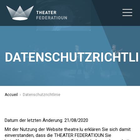
DATENSCHUTZRICHTLI
Accueil
›
Datenschutzrichtlinie
Datum der letzten Änderung: 21/08/2020
Mit der Nutzung der Website theatre.lu erklären Sie sich damit
einverstanden, dass die THEATER FEDERATIOUN Sie