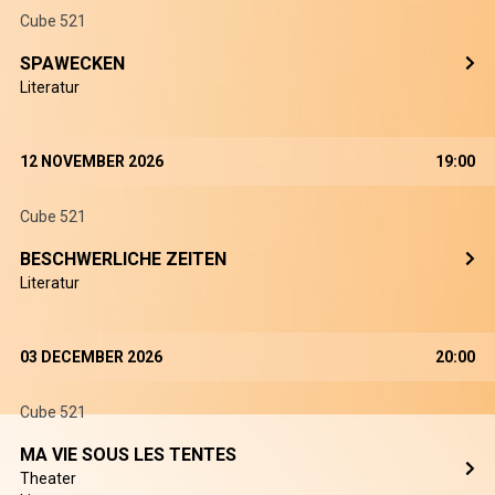
Cube 521
SPAWECKEN
Literatur
12 NOVEMBER 2026
19:00
Cube 521
BESCHWERLICHE ZEITEN
Literatur
03 DECEMBER 2026
20:00
Cube 521
MA VIE SOUS LES TENTES
Theater