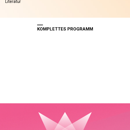
Literatur
KOMPLETTES PROGRAMM