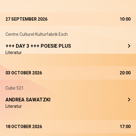
27 SEPTEMBER 2026
10:00
Centre Culturel Kulturfabrik Esch
+++ DAY 3 +++ POESIE PLUS
Literatur
03 OCTOBER 2026
20:00
Cube 521
ANDREA SAWATZKI
Literatur
18 OCTOBER 2026
17:00