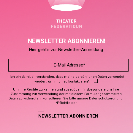
NEWSLETTER ABONNIEREN!
Hier geht’s zur Newsletter-Anmeldung.
Ich bin damit einverstanden, dass meine persönlichen Daten verwendet
werden, um mich zu kontaktieren*.
Um Ihre Rechte zu kennen und auszuüben, insbesondere um Ihre
Zustimmung zur Verwendung der mit diesem Formular gesammelten
Daten zu widerrufen, konsultieren Sie bitte unsere
Datenschutzordnung
.
*Pflichtfelder
NEWSLETTER ABONNIEREN