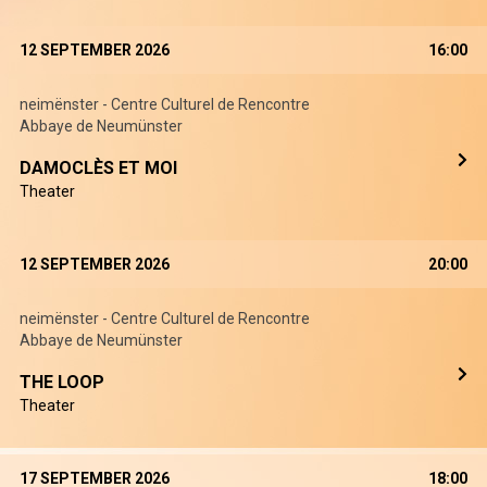
12 SEPTEMBER 2026
16:00
neimënster - Centre Culturel de Rencontre
Abbaye de Neumünster
DAMOCLÈS ET MOI
Theater
12 SEPTEMBER 2026
20:00
neimënster - Centre Culturel de Rencontre
Abbaye de Neumünster
THE LOOP
Theater
17 SEPTEMBER 2026
18:00