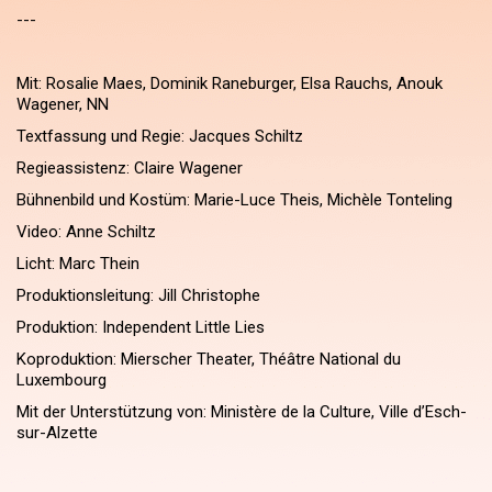
---
Mit: Rosalie Maes, Dominik Raneburger, Elsa Rauchs, Anouk
Wagener, NN
Textfassung und Regie: Jacques Schiltz
Regieassistenz: Claire Wagener
Bühnenbild und Kostüm: Marie-Luce Theis, Michèle Tonteling
Video: Anne Schiltz
Licht: Marc Thein
Produktionsleitung: Jill Christophe
Produktion: Independent Little Lies
Koproduktion: Mierscher Theater, Théâtre National du
Luxembourg
Mit der Unterstützung von: Ministère de la Culture, Ville d’Esch-
sur-Alzette