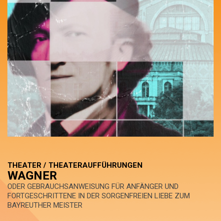
THEATER / THEATERAUFFÜHRUNGEN
WAGNER
ODER GEBRAUCHSANWEISUNG FÜR ANFÄNGER UND
FORTGESCHRITTENE IN DER SORGENFREIEN LIEBE ZUM
BAYREUTHER MEISTER