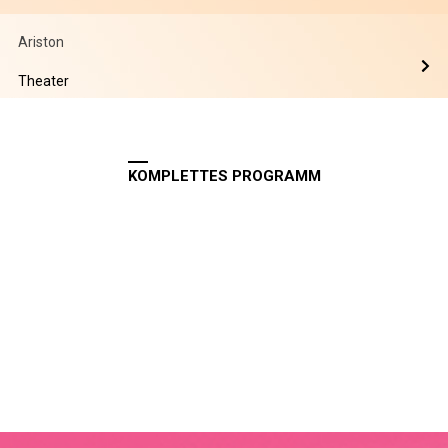
Ariston
Theater
KOMPLETTES PROGRAMM