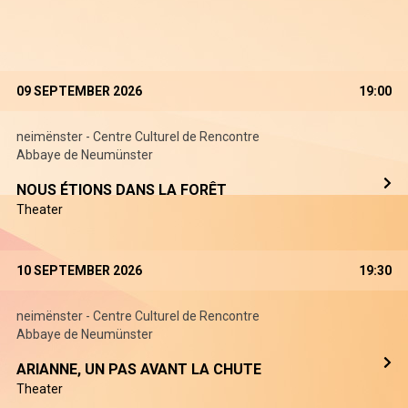
09 SEPTEMBER 2026
19:00
neimënster - Centre Culturel de Rencontre
Abbaye de Neumünster
NOUS ÉTIONS DANS LA FORÊT
Theater
10 SEPTEMBER 2026
19:30
neimënster - Centre Culturel de Rencontre
Abbaye de Neumünster
ARIANNE, UN PAS AVANT LA CHUTE
Theater