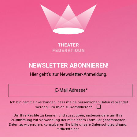
NEWSLETTER ABONNIEREN!
Hier geht’s zur Newsletter-Anmeldung.
Ich bin damit einverstanden, dass meine persönlichen Daten verwendet
werden, um mich zu kontaktieren*.
Um Ihre Rechte zu kennen und auszuüben, insbesondere um Ihre
Zustimmung zur Verwendung der mit diesem Formular gesammelten
Daten zu widerrufen, konsultieren Sie bitte unsere
Datenschutzordnung
.
*Pflichtfelder