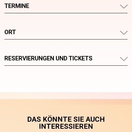
TERMINE
ORT
RESERVIERUNGEN UND TICKETS
DAS KÖNNTE SIE AUCH
INTERESSIEREN