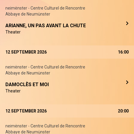
neimënster - Centre Culturel de Rencontre
Abbaye de Neumünster
ARIANNE, UN PAS AVANT LA CHUTE
Theater
12 SEPTEMBER 2026
16:00
neimënster - Centre Culturel de Rencontre
Abbaye de Neumünster
DAMOCLÈS ET MOI
Theater
12 SEPTEMBER 2026
20:00
neimënster - Centre Culturel de Rencontre
Abbaye de Neumünster