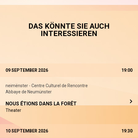
DAS KÖNNTE SIE AUCH
INTERESSIEREN
09 SEPTEMBER 2026
19:00
neimënster - Centre Culturel de Rencontre
Abbaye de Neumünster
NOUS ÉTIONS DANS LA FORÊT
Theater
10 SEPTEMBER 2026
19:30