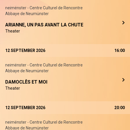
neimënster - Centre Culturel de Rencontre
Abbaye de Neumünster
ARIANNE, UN PAS AVANT LA CHUTE
Theater
12 SEPTEMBER 2026
16:00
neimënster - Centre Culturel de Rencontre
Abbaye de Neumünster
DAMOCLÈS ET MOI
Theater
12 SEPTEMBER 2026
20:00
neimënster - Centre Culturel de Rencontre
Abbaye de Neumünster