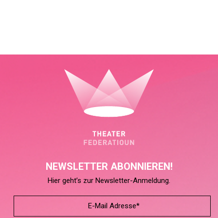
NEWSLETTER ABONNIEREN!
Hier geht’s zur Newsletter-Anmeldung.