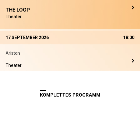
THE LOOP
Theater
17 SEPTEMBER 2026
18:00
Ariston
Theater
KOMPLETTES PROGRAMM