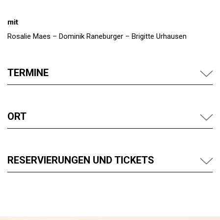
mit
Rosalie Maes – Dominik Raneburger – Brigitte Urhausen
TERMINE
ORT
RESERVIERUNGEN UND TICKETS