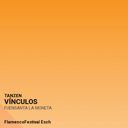
TANZEN
VÍNCULOS
FUENSANTA LA MONETA
FlamencoFestival Esch