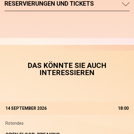
RESERVIERUNGEN UND TICKETS
DAS KÖNNTE SIE AUCH
INTERESSIEREN
14 SEPTEMBER 2026
18:00
Rotondes