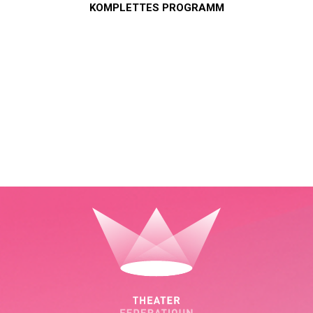
KOMPLETTES PROGRAMM