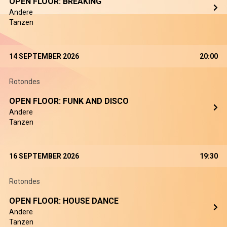
OPEN FLOOR: BREAKING
Andere
Tanzen
14 SEPTEMBER 2026
20:00
Rotondes
OPEN FLOOR: FUNK AND DISCO
Andere
Tanzen
16 SEPTEMBER 2026
19:30
Rotondes
OPEN FLOOR: HOUSE DANCE
Andere
Tanzen