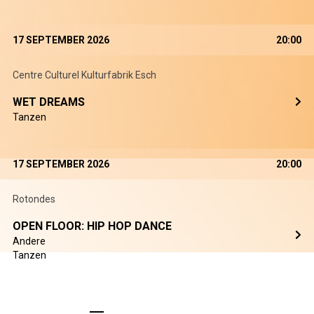
17 SEPTEMBER 2026
20:00
Centre Culturel Kulturfabrik Esch
WET DREAMS
Tanzen
17 SEPTEMBER 2026
20:00
Rotondes
OPEN FLOOR: HIP HOP DANCE
Andere
Tanzen