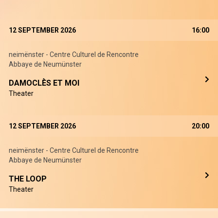
12 SEPTEMBER 2026
16:00
neimënster - Centre Culturel de Rencontre
Abbaye de Neumünster
DAMOCLÈS ET MOI
Theater
12 SEPTEMBER 2026
20:00
neimënster - Centre Culturel de Rencontre
Abbaye de Neumünster
THE LOOP
Theater