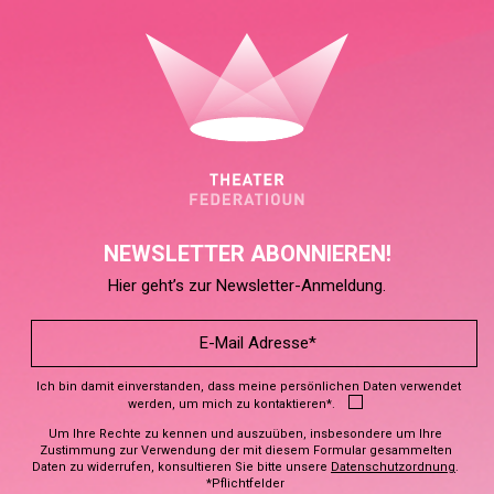
NEWSLETTER ABONNIEREN!
Hier geht’s zur Newsletter-Anmeldung.
Ich bin damit einverstanden, dass meine persönlichen Daten verwendet
werden, um mich zu kontaktieren*.
Um Ihre Rechte zu kennen und auszuüben, insbesondere um Ihre
Zustimmung zur Verwendung der mit diesem Formular gesammelten
Daten zu widerrufen, konsultieren Sie bitte unsere
Datenschutzordnung
.
*Pflichtfelder