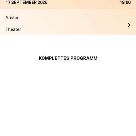
17 SEPTEMBER 2026
18:00
Ariston
Theater
KOMPLETTES PROGRAMM