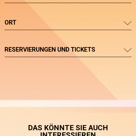
ORT
RESERVIERUNGEN UND TICKETS
DAS KÖNNTE SIE AUCH
INTERESSIEREN