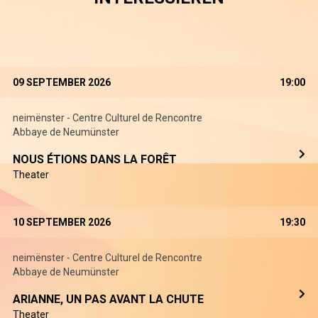
09 SEPTEMBER 2026
19:00
neimënster - Centre Culturel de Rencontre
Abbaye de Neumünster
NOUS ÉTIONS DANS LA FORÊT
Theater
10 SEPTEMBER 2026
19:30
neimënster - Centre Culturel de Rencontre
Abbaye de Neumünster
ARIANNE, UN PAS AVANT LA CHUTE
Theater