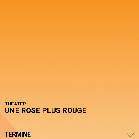
THEATER
UNE ROSE PLUS ROUGE
TERMINE