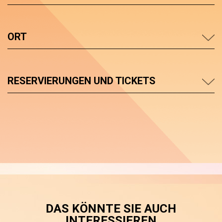
ORT
RESERVIERUNGEN UND TICKETS
DAS KÖNNTE SIE AUCH
INTERESSIEREN