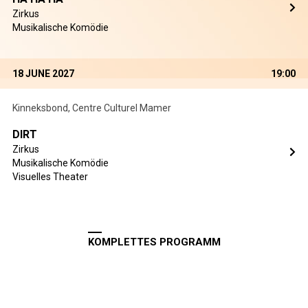
Zirkus
Musikalische Komödie
18 JUNE 2027
19:00
Kinneksbond, Centre Culturel Mamer
DIRT
Zirkus
Musikalische Komödie
Visuelles Theater
KOMPLETTES PROGRAMM