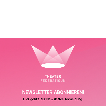
NEWSLETTER ABONNIEREN!
Hier geht’s zur Newsletter-Anmeldung.