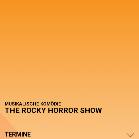
MUSIKALISCHE KOMÖDIE
THE ROCKY HORROR SHOW
TERMINE