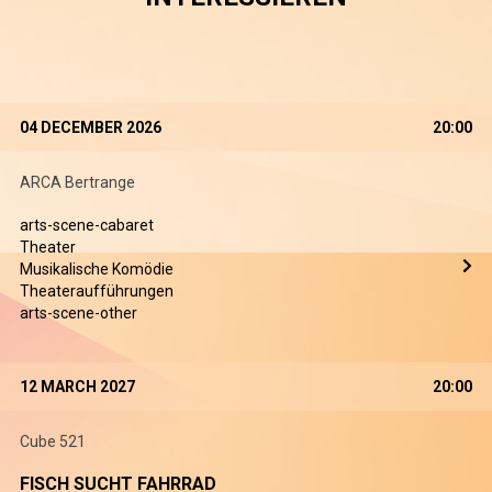
04 DECEMBER 2026
20:00
ARCA Bertrange
arts-scene-cabaret
Theater
Musikalische Komödie
Theateraufführungen
arts-scene-other
12 MARCH 2027
20:00
Cube 521
FISCH SUCHT FAHRRAD