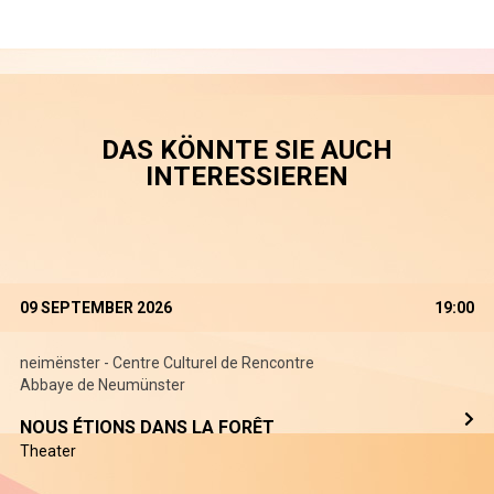
DAS KÖNNTE SIE AUCH
INTERESSIEREN
09 SEPTEMBER 2026
19:00
neimënster - Centre Culturel de Rencontre
Abbaye de Neumünster
NOUS ÉTIONS DANS LA FORÊT
Theater