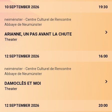
10 SEPTEMBER 2026
19:30
neimënster - Centre Culturel de Rencontre
Abbaye de Neumünster
ARIANNE, UN PAS AVANT LA CHUTE
Theater
12 SEPTEMBER 2026
16:00
neimënster - Centre Culturel de Rencontre
Abbaye de Neumünster
DAMOCLÈS ET MOI
Theater
12 SEPTEMBER 2026
20:00