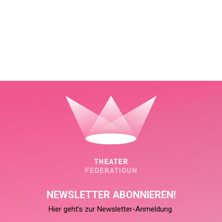
NEWSLETTER ABONNIEREN!
Hier geht’s zur Newsletter-Anmeldung.