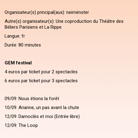
Organisateur(s) principal(aux): neimënster
Autre(s) organisateur(s): Une coproduction du Théâtre des
Béliers Parisiens et La Rippe
Langue: fr
Durée: 80 minutes
GEM festival
4 euros par ticket pour 2 spectacles
6 euros par ticket pour 3 spectacles
09/09: Nous étions la forêt
10/09: Arianne, un pas avant la chute
12/09: Damoclès et moi (Entrée libre)
12/09: The Loop