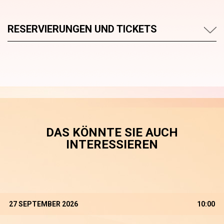
RESERVIERUNGEN UND TICKETS
DAS KÖNNTE SIE AUCH
INTERESSIEREN
27 SEPTEMBER 2026
10:00