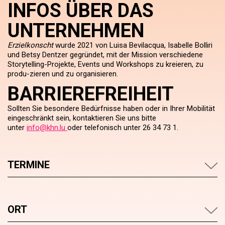
INFOS ÜBER DAS
UNTERNEHMEN
Erzielkonscht
wurde 2021 von Luisa Bevilacqua, Isabelle Bolliri
und Betsy Dentzer gegründet, mit der Mission verschiedene
Storytelling-Projekte, Events und Workshops zu kreieren, zu
produ-zieren und zu organisieren.
BARRIEREFREIHEIT
Sollten Sie besondere Bedürfnisse haben oder in Ihrer Mobilität
eingeschränkt sein, kontaktieren Sie uns bitte
unter
info@khn.lu
oder telefonisch unter 26 34 73 1.
TERMINE
ORT