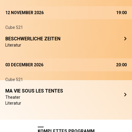
12 NOVEMBER 2026
19:00
Cube 521
BESCHWERLICHE ZEITEN
Literatur
03 DECEMBER 2026
20:00
Cube 521
MA VIE SOUS LES TENTES
Theater
Literatur
KOMPLETTES PROGRAMM