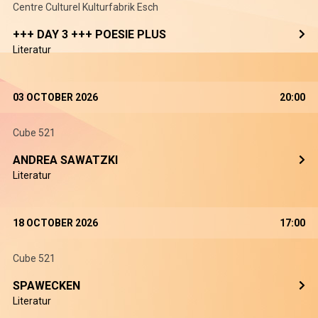
Centre Culturel Kulturfabrik Esch
+++ DAY 3 +++ POESIE PLUS
Literatur
03 OCTOBER 2026
20:00
Cube 521
ANDREA SAWATZKI
Literatur
18 OCTOBER 2026
17:00
Cube 521
SPAWECKEN
Literatur