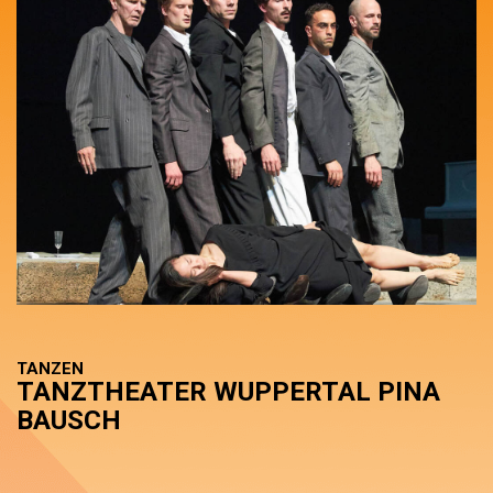
TANZEN
TANZTHEATER WUPPERTAL PINA
BAUSCH