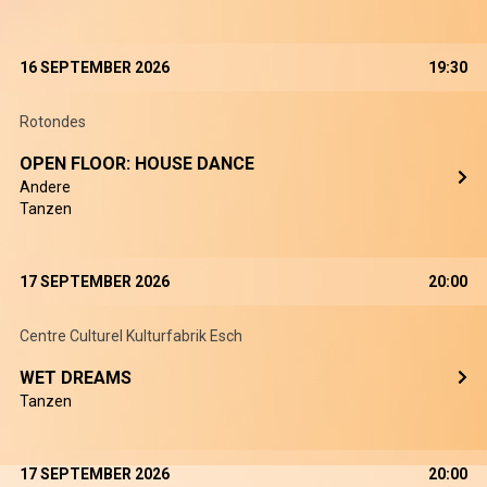
16 SEPTEMBER 2026
19:30
Rotondes
OPEN FLOOR: HOUSE DANCE
Andere
Tanzen
17 SEPTEMBER 2026
20:00
Centre Culturel Kulturfabrik Esch
WET DREAMS
Tanzen
17 SEPTEMBER 2026
20:00