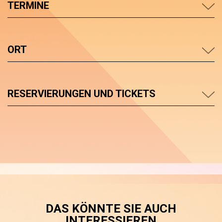
TERMINE
ORT
RESERVIERUNGEN UND TICKETS
DAS KÖNNTE SIE AUCH
INTERESSIEREN