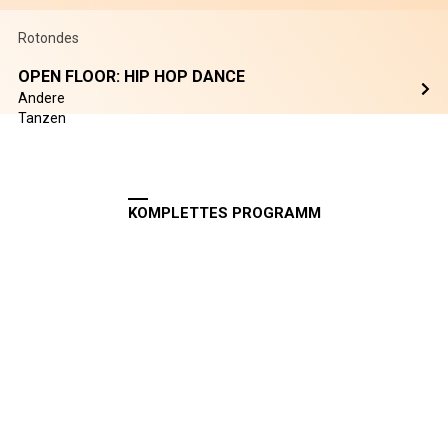
Rotondes
OPEN FLOOR: HIP HOP DANCE
Andere
Tanzen
KOMPLETTES PROGRAMM