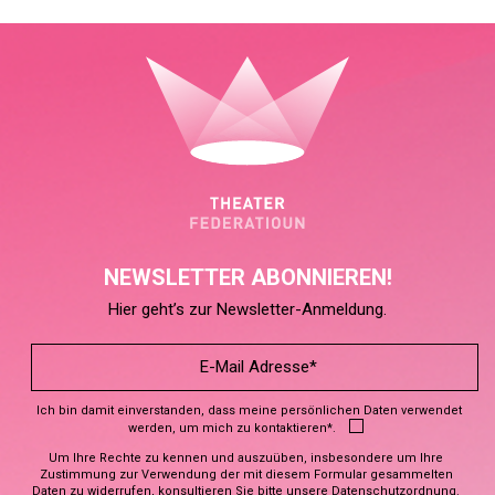
NEWSLETTER ABONNIEREN!
Hier geht’s zur Newsletter-Anmeldung.
Ich bin damit einverstanden, dass meine persönlichen Daten verwendet
werden, um mich zu kontaktieren*.
Um Ihre Rechte zu kennen und auszuüben, insbesondere um Ihre
Zustimmung zur Verwendung der mit diesem Formular gesammelten
Daten zu widerrufen, konsultieren Sie bitte unsere
Datenschutzordnung
.