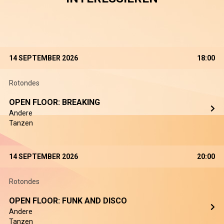
14 SEPTEMBER 2026
18:00
Rotondes
OPEN FLOOR: BREAKING
Andere
Tanzen
14 SEPTEMBER 2026
20:00
Rotondes
OPEN FLOOR: FUNK AND DISCO
Andere
Tanzen