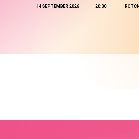
14 SEPTEMBER 2026
20:00
ROTO