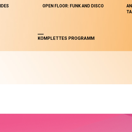
NDES
OPEN FLOOR: FUNK AND DISCO
AN
TA
KOMPLETTES PROGRAMM