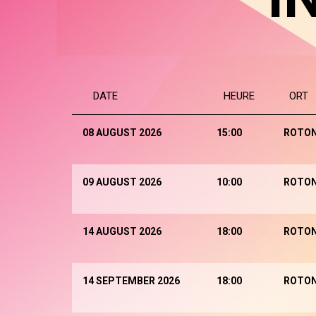
DATE
HEURE
ORT
08 AUGUST 2026
15:00
ROTO
09 AUGUST 2026
10:00
ROTO
14 AUGUST 2026
18:00
ROTO
14 SEPTEMBER 2026
18:00
ROTO