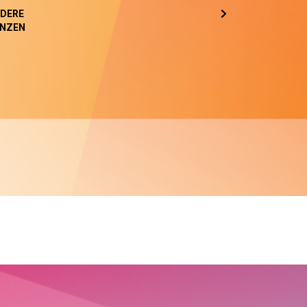
DERE
NZEN