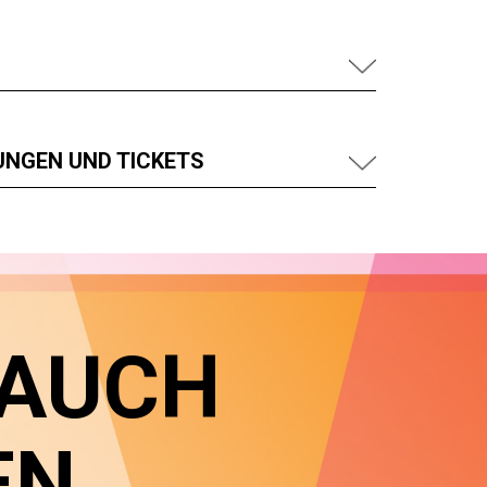
UNGEN UND TICKETS
 AUCH
EN