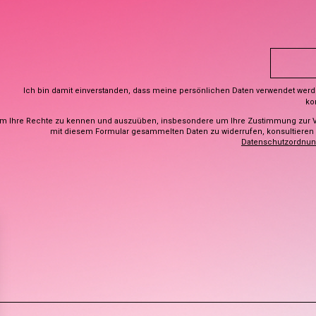
Ich bin damit einverstanden, dass meine persönlichen Daten verwendet wer
ko
m Ihre Rechte zu kennen und auszuüben, insbesondere um Ihre Zustimmung zur 
mit diesem Formular gesammelten Daten zu widerrufen, konsultieren S
Datenschutzordnu