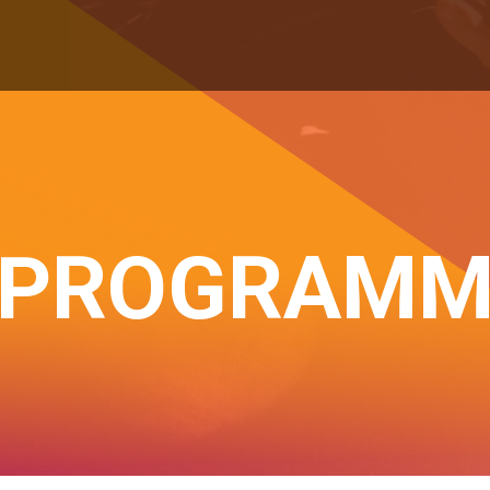
PROGRAM