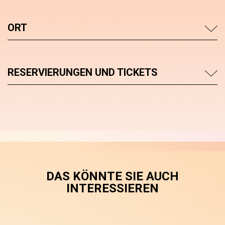
ORT
RESERVIERUNGEN UND TICKETS
DAS KÖNNTE SIE AUCH
INTERESSIEREN