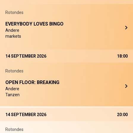
Rotondes
EVERYBODY LOVES BINGO
Andere
markets
14 SEPTEMBER 2026
18:00
Rotondes
OPEN FLOOR: BREAKING
Andere
Tanzen
14 SEPTEMBER 2026
20:00
Rotondes