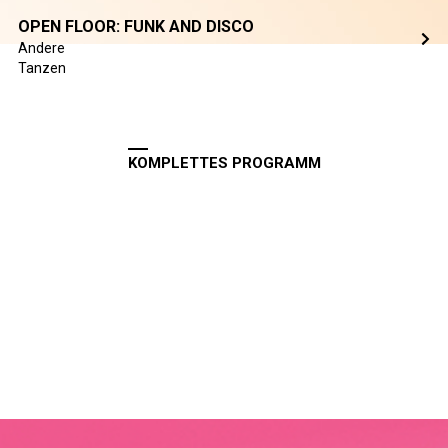
OPEN FLOOR: FUNK AND DISCO
Andere
Tanzen
KOMPLETTES PROGRAMM