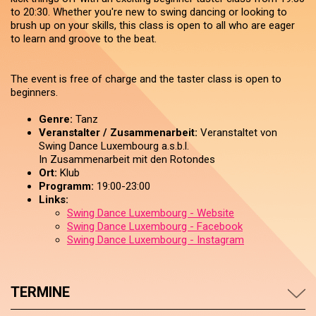
to 20:30. Whether you're new to swing dancing or looking to
brush up on your skills, this class is open to all who are eager
to learn and groove to the beat.
The event is free of charge and the taster class is open to
beginners.
Genre:
Tanz
Veranstalter / Zusammenarbeit:
Veranstaltet von
Swing Dance Luxembourg a.s.b.l.
In Zusammenarbeit mit den Rotondes
Ort:
Klub
Programm:
19:00-23:00
Links:
Swing Dance Luxembourg - Website
Swing Dance Luxembourg - Facebook
Swing Dance Luxembourg - Instagram
TERMINE