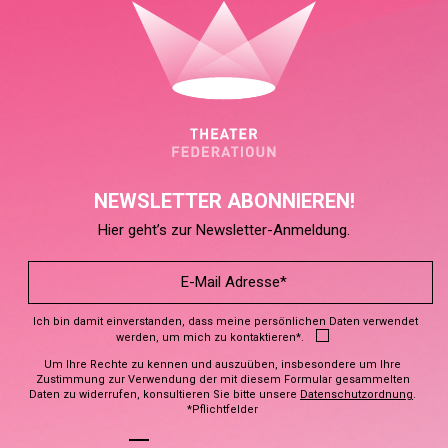
NEWSLETTER ABONNIEREN!
Hier geht’s zur Newsletter-Anmeldung.
Ich bin damit einverstanden, dass meine persönlichen Daten verwendet
werden, um mich zu kontaktieren*.
Um Ihre Rechte zu kennen und auszuüben, insbesondere um Ihre
Zustimmung zur Verwendung der mit diesem Formular gesammelten
Daten zu widerrufen, konsultieren Sie bitte unsere
Datenschutzordnung
.
*Pflichtfelder