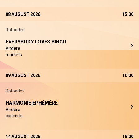
08 AUGUST 2026
15:00
Rotondes
EVERYBODY LOVES BINGO
Andere
markets
09 AUGUST 2026
10:00
Rotondes
HARMONIE EPHÉMÈRE
Andere
concerts
14 AUGUST 2026
18:00