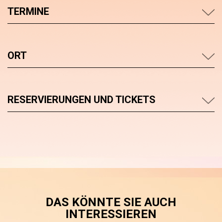
TERMINE
ORT
RESERVIERUNGEN UND TICKETS
DAS KÖNNTE SIE AUCH
INTERESSIEREN