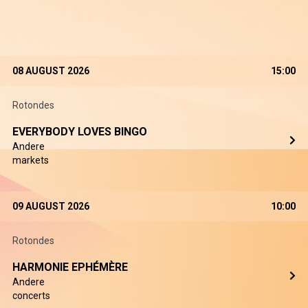
08 AUGUST 2026
15:00
Rotondes
EVERYBODY LOVES BINGO
Andere
markets
09 AUGUST 2026
10:00
Rotondes
HARMONIE EPHÉMÈRE
Andere
concerts