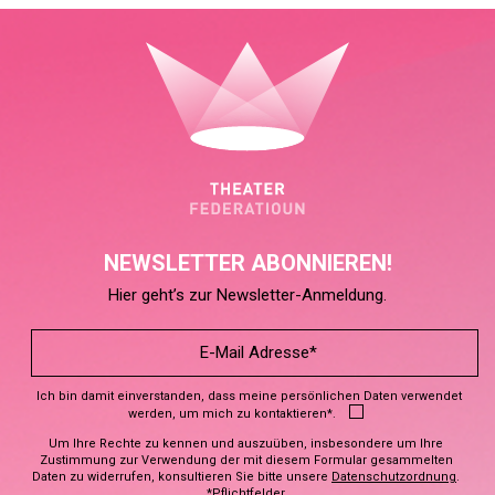
NEWSLETTER ABONNIEREN!
Hier geht’s zur Newsletter-Anmeldung.
Ich bin damit einverstanden, dass meine persönlichen Daten verwendet
werden, um mich zu kontaktieren*.
Um Ihre Rechte zu kennen und auszuüben, insbesondere um Ihre
Zustimmung zur Verwendung der mit diesem Formular gesammelten
Daten zu widerrufen, konsultieren Sie bitte unsere
Datenschutzordnung
.
*Pflichtfelder