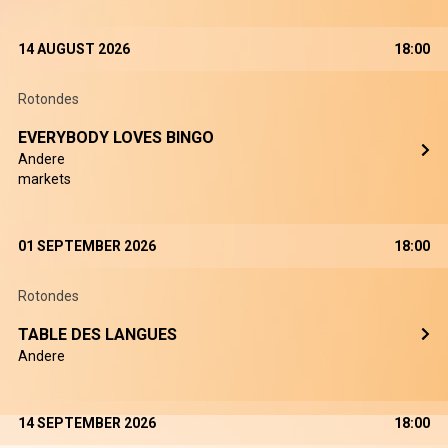
14 AUGUST 2026
18:00
Rotondes
EVERYBODY LOVES BINGO
Andere
markets
01 SEPTEMBER 2026
18:00
Rotondes
TABLE DES LANGUES
Andere
14 SEPTEMBER 2026
18:00