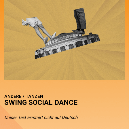
ANDERE / TANZEN
SWING SOCIAL DANCE
Dieser Text existiert nicht auf Deutsch.