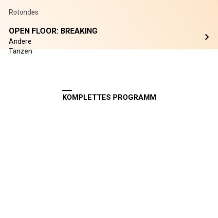
Rotondes
OPEN FLOOR: BREAKING
Andere
Tanzen
KOMPLETTES PROGRAMM