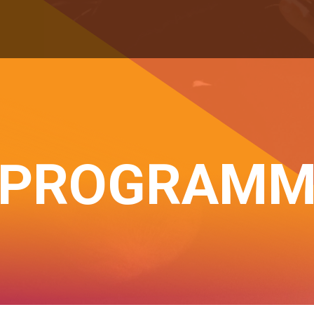
PROGRAM