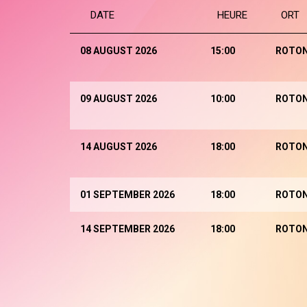
DATE
HEURE
ORT
08 AUGUST 2026
15:00
ROTO
09 AUGUST 2026
10:00
ROTO
14 AUGUST 2026
18:00
ROTO
01 SEPTEMBER 2026
18:00
ROTO
14 SEPTEMBER 2026
18:00
ROTO