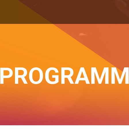
PROGRAM