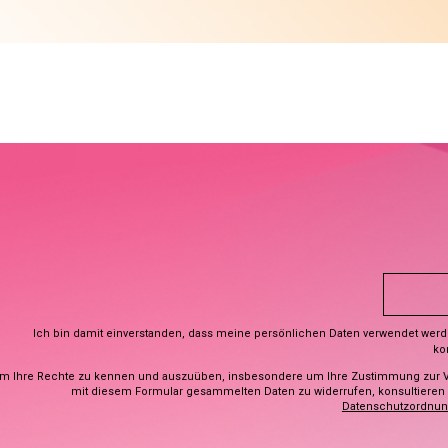
Ich bin damit einverstanden, dass meine persönlichen Daten verwendet wer
ko
m Ihre Rechte zu kennen und auszuüben, insbesondere um Ihre Zustimmung zur 
mit diesem Formular gesammelten Daten zu widerrufen, konsultieren S
Datenschutzordnu