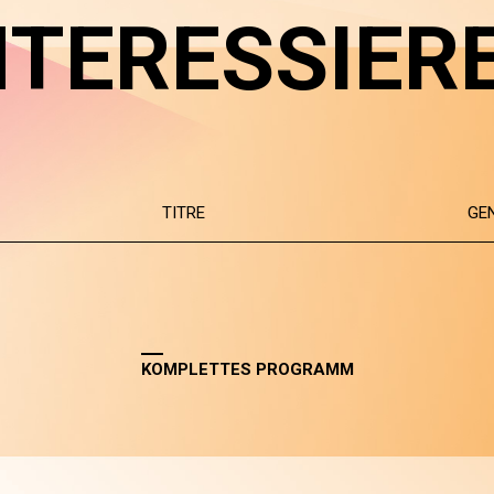
NTERESSIER
TITRE
GE
KOMPLETTES PROGRAMM