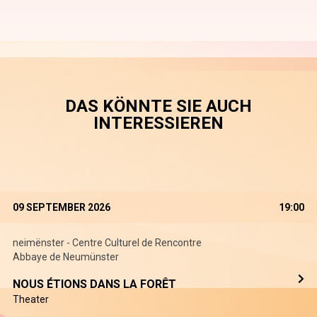
DAS KÖNNTE SIE AUCH
INTERESSIEREN
09 SEPTEMBER 2026
19:00
neimënster - Centre Culturel de Rencontre
Abbaye de Neumünster
NOUS ÉTIONS DANS LA FORÊT
Theater