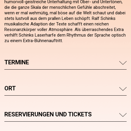
humorvoll-geistreiche Unterhaltung mit Ober- und Untertönen,
die die ganze Skala der menschlichen Gefühle abschreitet,
wenn er mal wehmütig, mal böse auf die Welt schaut und dabei
stets lustvoll aus dem prallen Leben schöpft. Ralf Schinks
musikalische Adaption der Texte schafft einen reichen
Resonanzkörper voller Atmosphäre. Als überraschendes Extra
verhilft Schinks Laserharfe dem Rhythmus der Sprache optisch
zu einem Extra-Bühnenauftritt.
TERMINE
ORT
RESERVIERUNGEN UND TICKETS