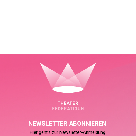
NEWSLETTER ABONNIEREN!
Hier geht’s zur Newsletter-Anmeldung.