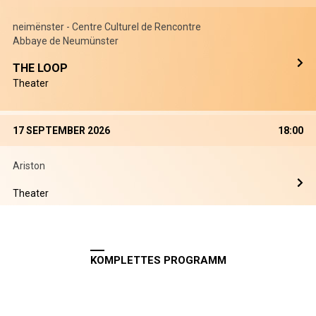
neimënster - Centre Culturel de Rencontre
Abbaye de Neumünster
THE LOOP
Theater
17 SEPTEMBER 2026
18:00
Ariston
Theater
KOMPLETTES PROGRAMM