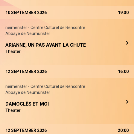
10 SEPTEMBER 2026
19:30
neimënster - Centre Culturel de Rencontre
Abbaye de Neumünster
ARIANNE, UN PAS AVANT LA CHUTE
Theater
12 SEPTEMBER 2026
16:00
neimënster - Centre Culturel de Rencontre
Abbaye de Neumünster
DAMOCLÈS ET MOI
Theater
12 SEPTEMBER 2026
20:00