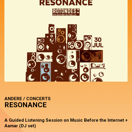
ANDERE / CONCERTS
RESONANCE
A Guided Listening Session on Music Before the Internet +
Aamar (DJ set)