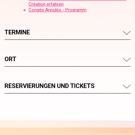
Création erfahren
Congés Annulés - Programm
TERMINE
ORT
RESERVIERUNGEN UND TICKETS