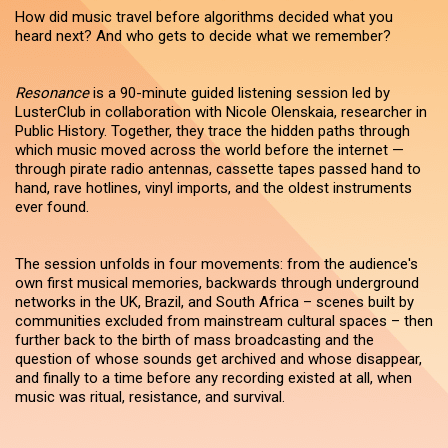
How did music travel before algorithms decided what you
heard next? And who gets to decide what we remember?
Resonance
is a 90-minute guided listening session led by
LusterClub in collaboration with Nicole Olenskaia, researcher in
Public History. Together, they trace the hidden paths through
which music moved across the world before the internet —
through pirate radio antennas, cassette tapes passed hand to
hand, rave hotlines, vinyl imports, and the oldest instruments
ever found.
The session unfolds in four movements: from the audience's
own first musical memories, backwards through underground
networks in the UK, Brazil, and South Africa – scenes built by
communities excluded from mainstream cultural spaces – then
further back to the birth of mass broadcasting and the
question of whose sounds get archived and whose disappear,
and finally to a time before any recording existed at all, when
music was ritual, resistance, and survival.