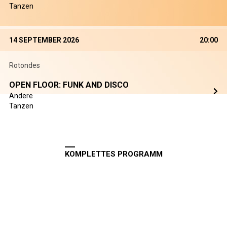
Tanzen
14 SEPTEMBER 2026
20:00
Rotondes
OPEN FLOOR: FUNK AND DISCO
Andere
Tanzen
KOMPLETTES PROGRAMM