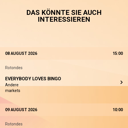
DAS KÖNNTE SIE AUCH
INTERESSIEREN
08 AUGUST 2026
15:00
Rotondes
EVERYBODY LOVES BINGO
Andere
markets
09 AUGUST 2026
10:00
Rotondes