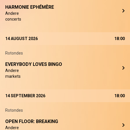
HARMONIE EPHÉMÈRE
Andere
concerts
14 AUGUST 2026
18:00
Rotondes
EVERYBODY LOVES BINGO
Andere
markets
14 SEPTEMBER 2026
18:00
Rotondes
OPEN FLOOR: BREAKING
Andere