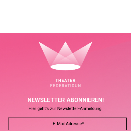
NEWSLETTER ABONNIEREN!
Hier geht’s zur Newsletter-Anmeldung.