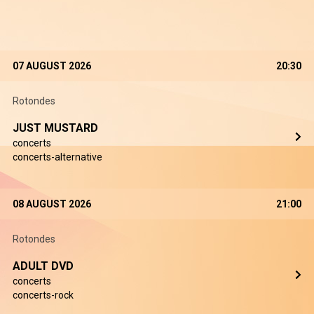
07 AUGUST 2026
20:30
Rotondes
JUST MUSTARD
concerts
concerts-alternative
08 AUGUST 2026
21:00
Rotondes
ADULT DVD
concerts
concerts-rock