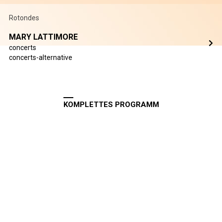
Rotondes
MARY LATTIMORE
concerts
concerts-alternative
KOMPLETTES PROGRAMM