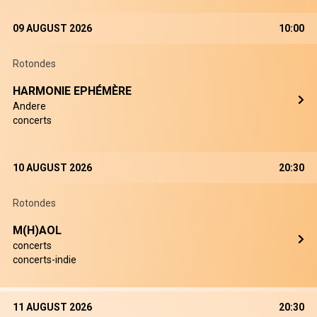
09 AUGUST 2026
10:00
Rotondes
HARMONIE EPHÉMÈRE
Andere
concerts
10 AUGUST 2026
20:30
Rotondes
M(H)AOL
concerts
concerts-indie
11 AUGUST 2026
20:30