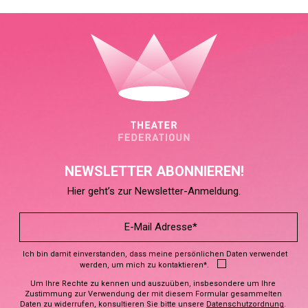
NEWSLETTER ABONNIEREN!
Hier geht’s zur Newsletter-Anmeldung.
Ich bin damit einverstanden, dass meine persönlichen Daten verwendet
werden, um mich zu kontaktieren*.
Um Ihre Rechte zu kennen und auszuüben, insbesondere um Ihre
Zustimmung zur Verwendung der mit diesem Formular gesammelten
Daten zu widerrufen, konsultieren Sie bitte unsere
Datenschutzordnung
.