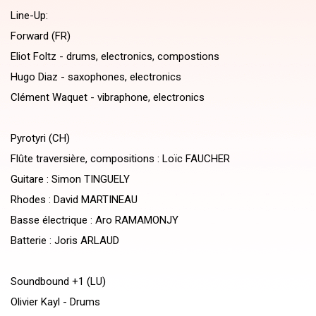
Line-Up:
Forward (FR)
Eliot Foltz - drums, electronics, compostions
Hugo Diaz - saxophones, electronics
Clément Waquet - vibraphone, electronics
Pyrotyri (CH)
Flûte traversière, compositions : Loïc FAUCHER
Guitare : Simon TINGUELY
Rhodes : David MARTINEAU
Basse électrique : Aro RAMAMONJY
Batterie : Joris ARLAUD
Soundbound +1 (LU)
Olivier Kayl - Drums