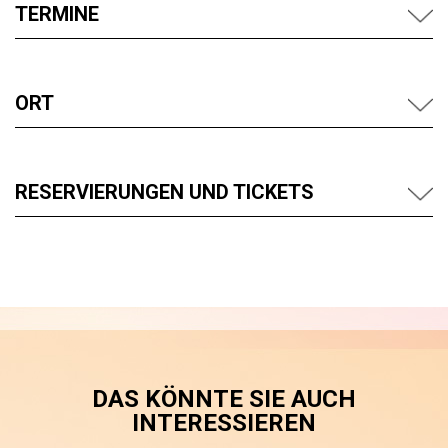
TERMINE
ORT
RESERVIERUNGEN UND TICKETS
DAS KÖNNTE SIE AUCH
INTERESSIEREN