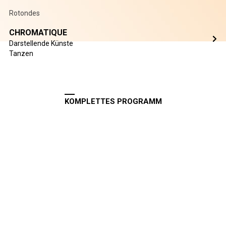
Rotondes
CHROMATIQUE
Darstellende Künste
Tanzen
KOMPLETTES PROGRAMM