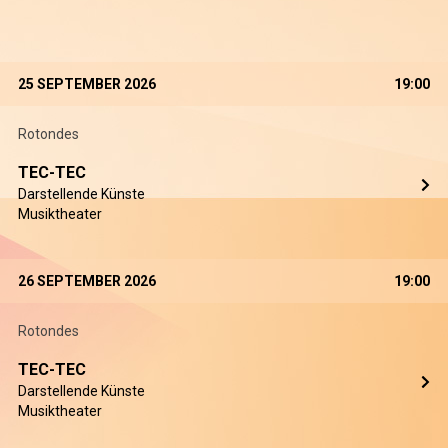
25 SEPTEMBER 2026
19:00
Rotondes
TEC-TEC
Darstellende Künste
Musiktheater
26 SEPTEMBER 2026
19:00
Rotondes
TEC-TEC
Darstellende Künste
Musiktheater