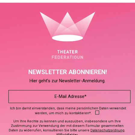
NEWSLETTER ABONNIEREN!
Hier geht’s zur Newsletter-Anmeldung.
Ich bin damit einverstanden, dass meine persönlichen Daten verwendet
werden, um mich zu kontaktieren*.
Um Ihre Rechte zu kennen und auszuüben, insbesondere um Ihre
Zustimmung zur Verwendung der mit diesem Formular gesammelten
Daten zu widerrufen, konsultieren Sie bitte unsere
Datenschutzordnung
.
*Pflichtfelder