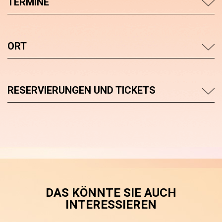
TERMINE
ORT
RESERVIERUNGEN UND TICKETS
DAS KÖNNTE SIE AUCH
INTERESSIEREN