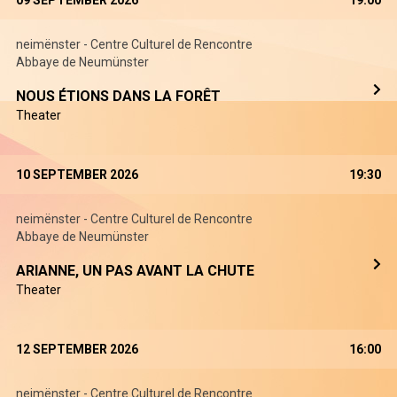
09 SEPTEMBER 2026
19:00
neimënster - Centre Culturel de Rencontre
Abbaye de Neumünster
NOUS ÉTIONS DANS LA FORÊT
Theater
10 SEPTEMBER 2026
19:30
neimënster - Centre Culturel de Rencontre
Abbaye de Neumünster
ARIANNE, UN PAS AVANT LA CHUTE
Theater
12 SEPTEMBER 2026
16:00
neimënster - Centre Culturel de Rencontre