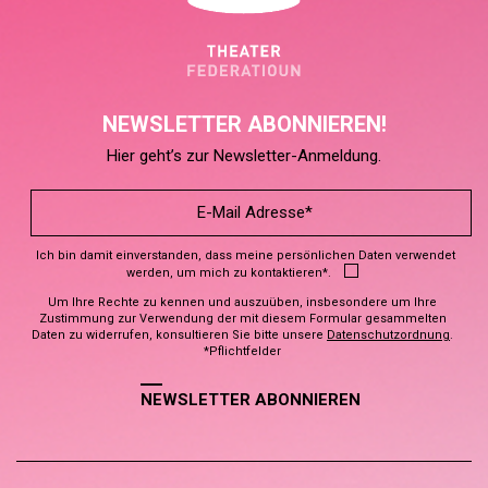
NEWSLETTER ABONNIEREN!
Hier geht’s zur Newsletter-Anmeldung.
Ich bin damit einverstanden, dass meine persönlichen Daten verwendet
werden, um mich zu kontaktieren*.
Um Ihre Rechte zu kennen und auszuüben, insbesondere um Ihre
Zustimmung zur Verwendung der mit diesem Formular gesammelten
Daten zu widerrufen, konsultieren Sie bitte unsere
Datenschutzordnung
.
*Pflichtfelder
NEWSLETTER ABONNIEREN