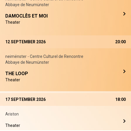
Abbaye de Neumünster
DAMOCLÈS ET MOI
Theater
12 SEPTEMBER 2026
20:00
neimënster - Centre Culturel de Rencontre
Abbaye de Neumünster
THE LOOP
Theater
17 SEPTEMBER 2026
18:00
Ariston
Theater