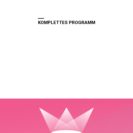
KOMPLETTES PROGRAMM