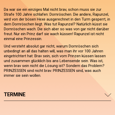
Da war sie ein einziges Mal nicht brav, schon muss sie zur
Strafe 100 Jahre schlafen: Dornröschen. Die andere, Rapunzel,
wird von der bösen Hexe ausgerechnet in den Turm gesperrt, in
dem Dornröschen liegt. Was tut Rapunzel? Natürlich küsst sie
Dornröschen wach. Die sich aber so was von gar nicht darüber
freut. Nur ein Prinz darf sie wach küssen! Rapunzel ist nicht
einmal eine Prinzessin.
Und versteht absolut gar nicht, warum Dornröschen sich
unbedingt an all das halten will, was man ihr vor 100 Jahren
eingetrichtert hat: Brav sein, sich vom Prinzen küssen lassen
und zusammen glücklich bis ans Lebensende sein. Was ist,
wenn brav sein nicht die Lösung ist? Sondern das Problem?
PRINZESSEN sind nicht brav. PRINZESSEN sind, was auch
immer sie sein wollen.
TERMINE