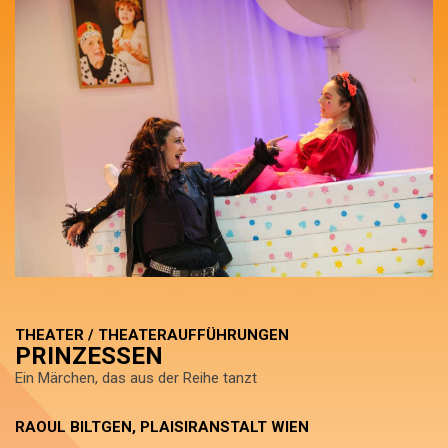
THEATER / THEATERAUFFÜHRUNGEN
PRINZESSEN
Ein Märchen, das aus der Reihe tanzt
RAOUL BILTGEN, PLAISIRANSTALT WIEN