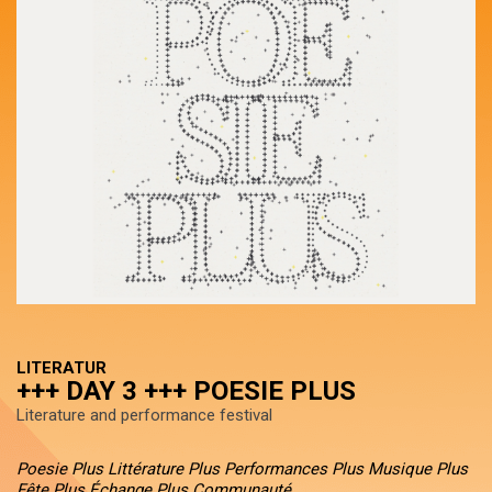
LITERATUR
+++ DAY 3 +++ POESIE PLUS
Literature and performance festival
Poesie Plus Littérature Plus Performances Plus Musique Plus
Fête Plus Échange Plus Communauté