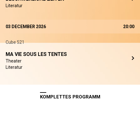
Literatur
03 DECEMBER 2026
20:00
Cube 521
MA VIE SOUS LES TENTES
Theater
Literatur
KOMPLETTES PROGRAMM