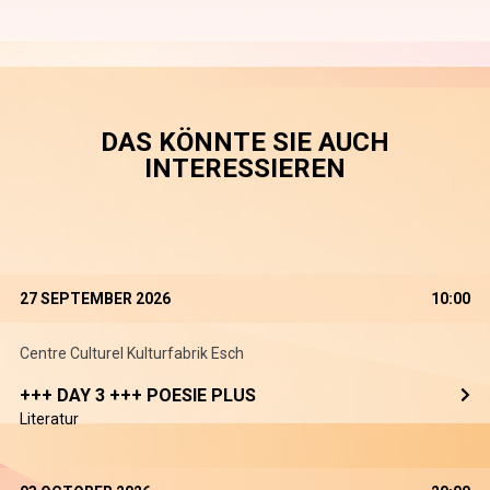
DAS KÖNNTE SIE AUCH
INTERESSIEREN
27 SEPTEMBER 2026
10:00
Centre Culturel Kulturfabrik Esch
+++ DAY 3 +++ POESIE PLUS
Literatur