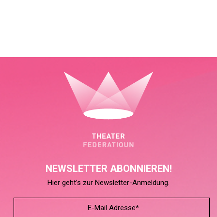
NEWSLETTER ABONNIEREN!
Hier geht’s zur Newsletter-Anmeldung.