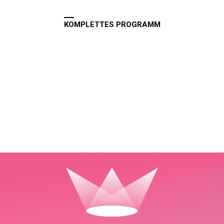
KOMPLETTES PROGRAMM