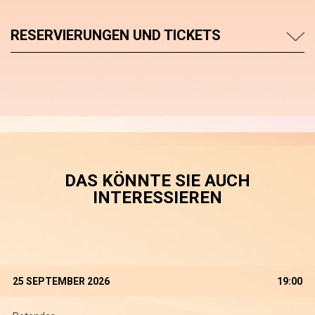
RESERVIERUNGEN UND TICKETS
DAS KÖNNTE SIE AUCH
INTERESSIEREN
25 SEPTEMBER 2026
19:00