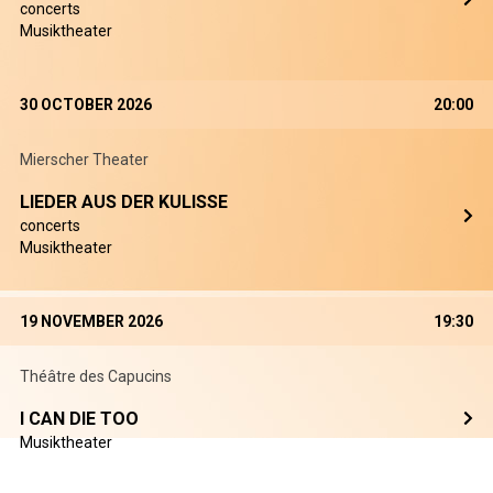
concerts
Musiktheater
30 OCTOBER 2026
20:00
Mierscher Theater
LIEDER AUS DER KULISSE
concerts
Musiktheater
19 NOVEMBER 2026
19:30
Théâtre des Capucins
I CAN DIE TOO
Musiktheater