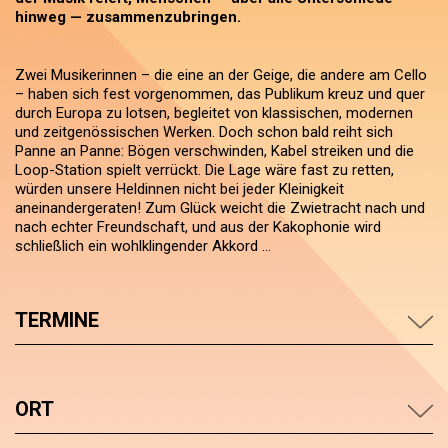
hinweg — zusammenzubringen.
Zwei Musikerinnen – die eine an der Geige, die andere am Cello
– haben sich fest vorgenommen, das Publikum kreuz und quer
durch Europa zu lotsen, begleitet von klassischen, modernen
und zeitgenössischen Werken. Doch schon bald reiht sich
Panne an Panne: Bögen verschwinden, Kabel streiken und die
Loop-Station spielt verrückt. Die Lage wäre fast zu retten,
würden unsere Heldinnen nicht bei jeder Kleinigkeit
aneinandergeraten! Zum Glück weicht die Zwietracht nach und
nach echter Freundschaft, und aus der Kakophonie wird
schließlich ein wohlklingender Akkord …
TERMINE
ORT