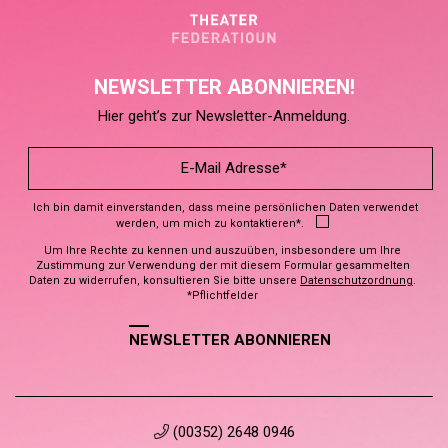
NEWSLETTER ABONNIEREN!
Hier geht’s zur Newsletter-Anmeldung.
Ich bin damit einverstanden, dass meine persönlichen Daten verwendet
werden, um mich zu kontaktieren*.
Um Ihre Rechte zu kennen und auszuüben, insbesondere um Ihre
Zustimmung zur Verwendung der mit diesem Formular gesammelten
Daten zu widerrufen, konsultieren Sie bitte unsere
Datenschutzordnung
.
*Pflichtfelder
NEWSLETTER ABONNIEREN
(00352) 2648 0946