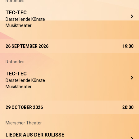
Rotondes
TEC-TEC
Darstellende Künste
Musiktheater
26 SEPTEMBER 2026
19:00
Rotondes
TEC-TEC
Darstellende Künste
Musiktheater
29 OCTOBER 2026
20:00
Mierscher Theater
LIEDER AUS DER KULISSE