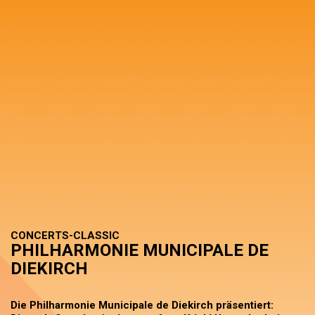
CONCERTS-CLASSIC
PHILHARMONIE MUNICIPALE DE
DIEKIRCH
Die Philharmonie Municipale de Diekirch präsentiert: