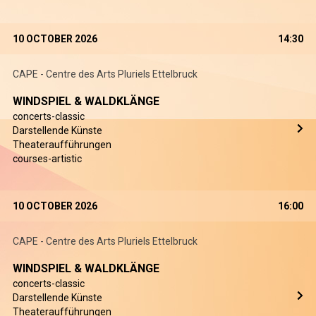
10 OCTOBER 2026
14:30
CAPE - Centre des Arts Pluriels Ettelbruck
WINDSPIEL & WALDKLÄNGE
concerts-classic
Darstellende Künste
Theateraufführungen
courses-artistic
10 OCTOBER 2026
16:00
CAPE - Centre des Arts Pluriels Ettelbruck
WINDSPIEL & WALDKLÄNGE
concerts-classic
Darstellende Künste
Theateraufführungen