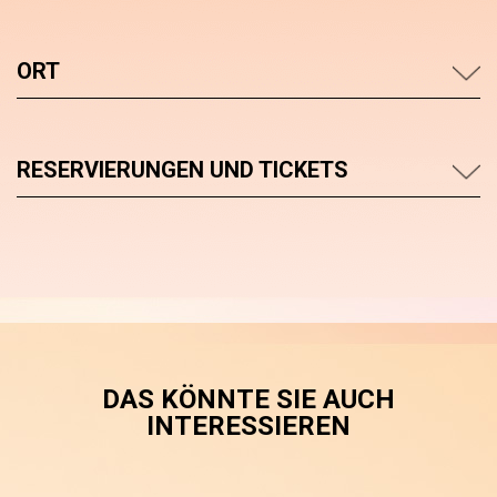
ORT
RESERVIERUNGEN UND TICKETS
DAS KÖNNTE SIE AUCH
INTERESSIEREN