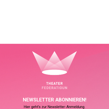
NEWSLETTER ABONNIEREN!
Hier geht’s zur Newsletter-Anmeldung.