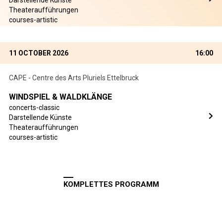
Darstellende Künste
Theateraufführungen
courses-artistic
11 OCTOBER 2026
16:00
CAPE - Centre des Arts Pluriels Ettelbruck
WINDSPIEL & WALDKLÄNGE
concerts-classic
Darstellende Künste
Theateraufführungen
courses-artistic
KOMPLETTES PROGRAMM