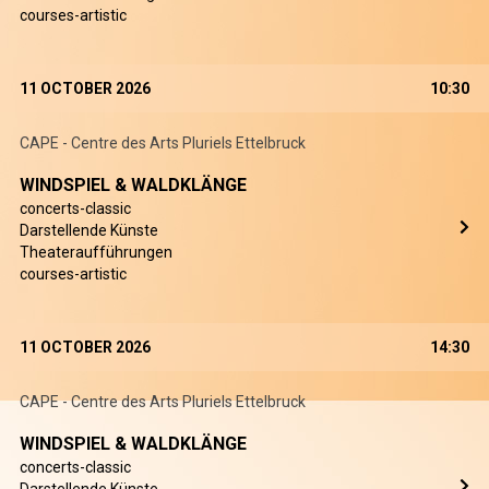
courses-artistic
11 OCTOBER 2026
10:30
CAPE - Centre des Arts Pluriels Ettelbruck
WINDSPIEL & WALDKLÄNGE
concerts-classic
Darstellende Künste
Theateraufführungen
courses-artistic
11 OCTOBER 2026
14:30
CAPE - Centre des Arts Pluriels Ettelbruck
WINDSPIEL & WALDKLÄNGE
concerts-classic