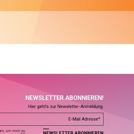
NEWSLETTER ABONNIEREN!
Hier geht’s zur Newsletter-Anmeldung.
den, um mich zu
NEWSLETTER ABONNIEREN