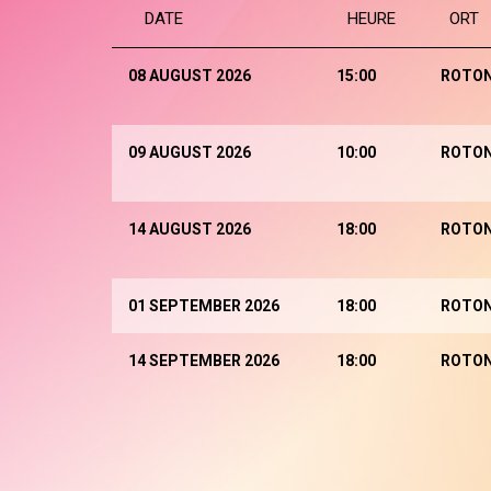
DATE
HEURE
ORT
08 AUGUST 2026
15:00
ROTO
09 AUGUST 2026
10:00
ROTO
14 AUGUST 2026
18:00
ROTO
01 SEPTEMBER 2026
18:00
ROTO
14 SEPTEMBER 2026
18:00
ROTO