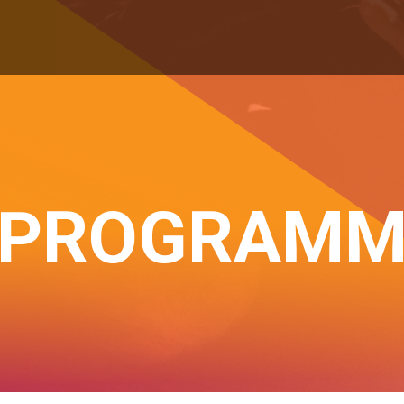
PROGRAM