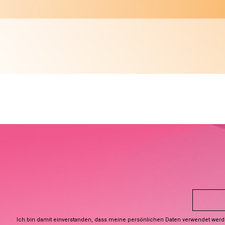
Ich bin damit einverstanden, dass meine persönlichen Daten verwendet wer