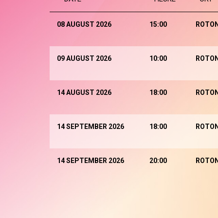
08 AUGUST 2026
15:00
ROTO
09 AUGUST 2026
10:00
ROTO
14 AUGUST 2026
18:00
ROTO
14 SEPTEMBER 2026
18:00
ROTO
14 SEPTEMBER 2026
20:00
ROTO