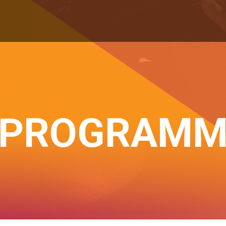
PROGRAM