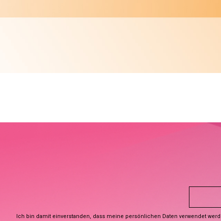
Ich bin damit einverstanden, dass meine persönlichen Daten verwendet wer