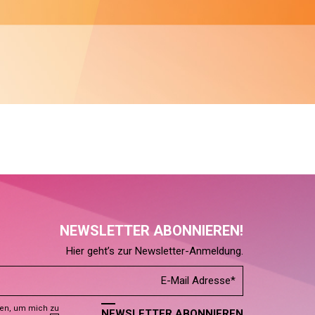
NEWSLETTER ABONNIEREN!
Hier geht’s zur Newsletter-Anmeldung.
den, um mich zu
NEWSLETTER ABONNIEREN