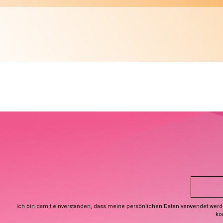
Ich bin damit einverstanden, dass meine persönlichen Daten verwendet wer
ko