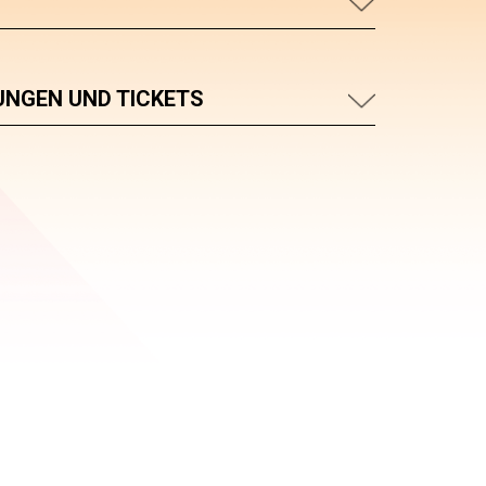
UNGEN UND TICKETS