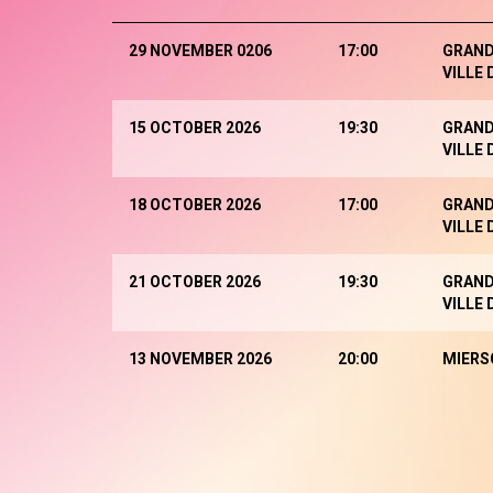
29 NOVEMBER 0206
17:00
GRAND
VILLE
15 OCTOBER 2026
19:30
GRAND
VILLE
18 OCTOBER 2026
17:00
GRAND
VILLE
21 OCTOBER 2026
19:30
GRAND
VILLE
13 NOVEMBER 2026
20:00
MIERS