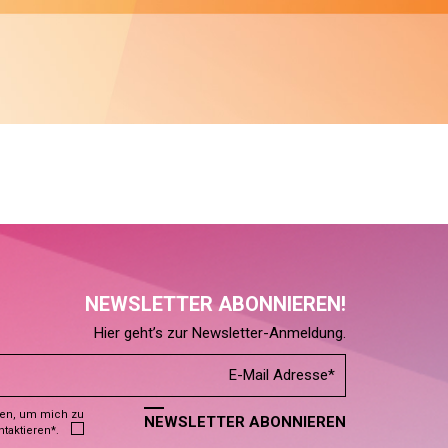
NEWSLETTER ABONNIEREN!
Hier geht’s zur Newsletter-Anmeldung.
den, um mich zu
NEWSLETTER ABONNIEREN
ntaktieren*.