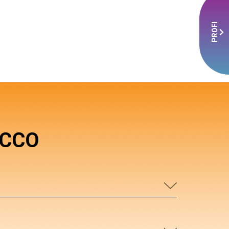
PROFI
CCO