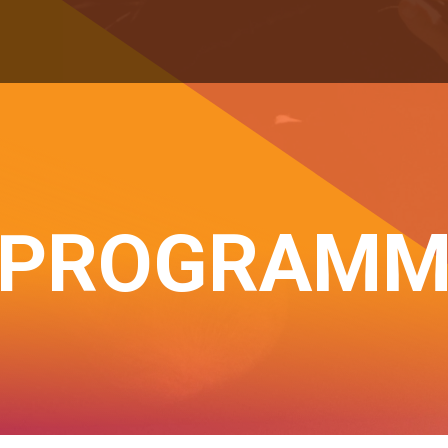
PROGRAM