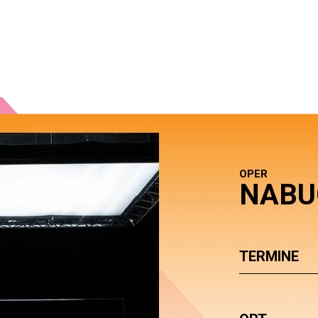
OPER
NABU
TERMINE