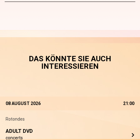
DAS KÖNNTE SIE AUCH
INTERESSIEREN
08 AUGUST 2026
21:00
Rotondes
ADULT DVD
concerts