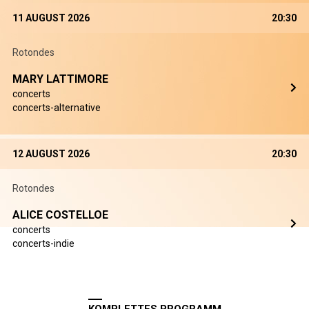
11 AUGUST 2026
20:30
Rotondes
MARY LATTIMORE
concerts
concerts-alternative
12 AUGUST 2026
20:30
Rotondes
ALICE COSTELLOE
concerts
concerts-indie