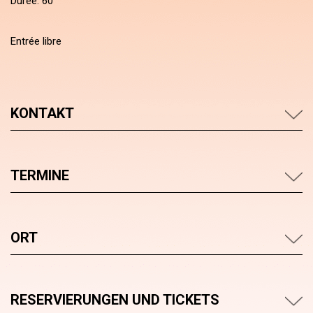
Durée: 60'
Entrée libre
KONTAKT
TERMINE
ORT
RESERVIERUNGEN UND TICKETS