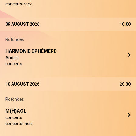
concerts-rock
09 AUGUST 2026
10:00
Rotondes
HARMONIE EPHÉMÈRE
Andere
concerts
10 AUGUST 2026
20:30
Rotondes
M(H)AOL
concerts
concerts-indie