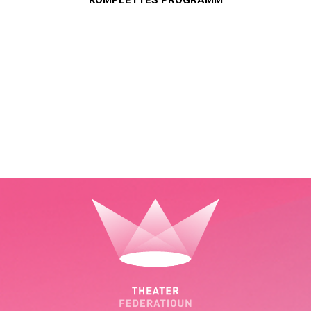
KOMPLETTES PROGRAMM