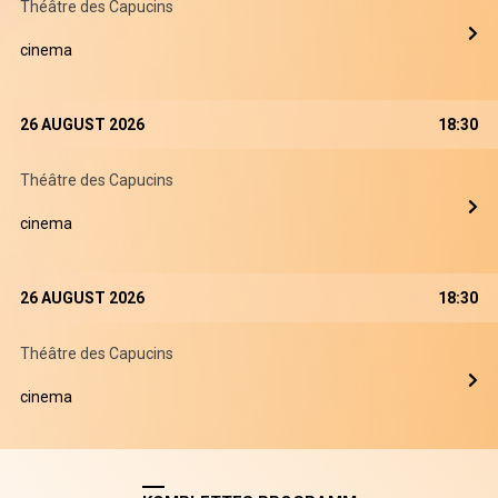
Théâtre des Capucins
cinema
26 AUGUST 2026
18:30
Théâtre des Capucins
cinema
26 AUGUST 2026
18:30
Théâtre des Capucins
cinema