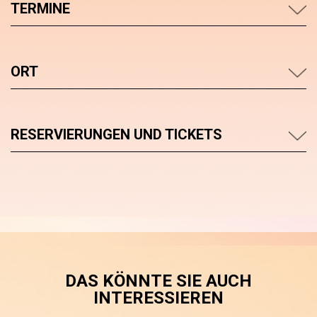
TERMINE
ORT
RESERVIERUNGEN UND TICKETS
DAS KÖNNTE SIE AUCH
INTERESSIEREN