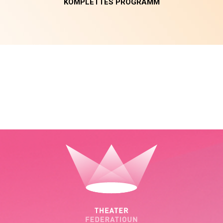
KOMPLETTES PROGRAMM