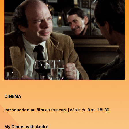
CINEMA
Introduction au film
en français | début du film : 18h30
My Dinner with André