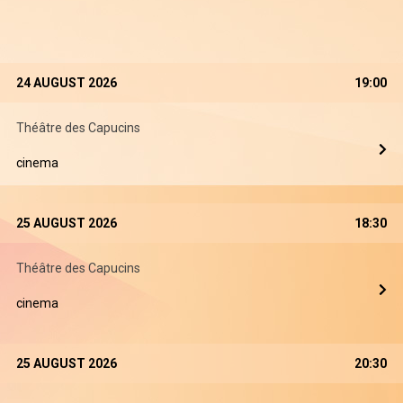
24 AUGUST 2026
19:00
Théâtre des Capucins
cinema
25 AUGUST 2026
18:30
Théâtre des Capucins
cinema
25 AUGUST 2026
20:30