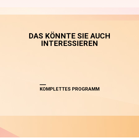
DAS KÖNNTE SIE AUCH
INTERESSIEREN
KOMPLETTES PROGRAMM