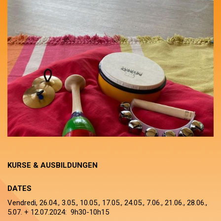
KURSE & AUSBILDUNGEN
DATES
Vendredi, 26.04., 3.05., 10.05., 17.05., 24.05., 7.06., 21.06., 28.06.,
5.07. + 12.07.2024: 9h30-10h15