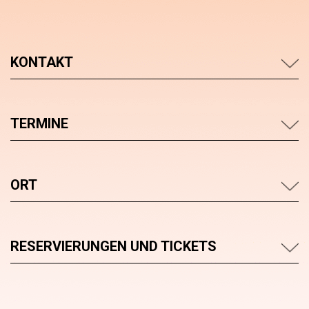
KONTAKT
TERMINE
ORT
RESERVIERUNGEN UND TICKETS