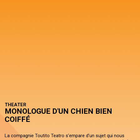
THEATER
MONOLOGUE D'UN CHIEN BIEN
COIFFÉ
La compagnie Toutito Teatro s’empare d’un sujet qui nous