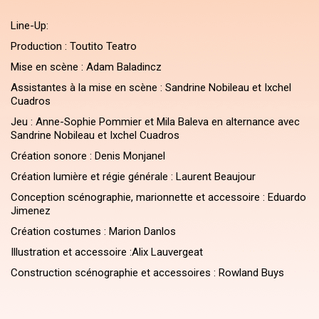
Line-Up:
Production : Toutito Teatro
Mise en scène : Adam Baladincz
Assistantes à la mise en scène : Sandrine Nobileau et Ixchel
Cuadros
Jeu : Anne-Sophie Pommier et Mila Baleva en alternance avec
Sandrine Nobileau et Ixchel Cuadros
Création sonore : Denis Monjanel
Création lumière et régie générale : Laurent Beaujour
Conception scénographie, marionnette et accessoire : Eduardo
Jimenez
Création costumes : Marion Danlos
Illustration et accessoire :Alix Lauvergeat
Construction scénographie et accessoires : Rowland Buys