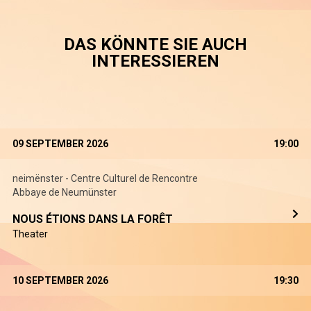
DAS KÖNNTE SIE AUCH
INTERESSIEREN
09 SEPTEMBER 2026
19:00
neimënster - Centre Culturel de Rencontre
Abbaye de Neumünster
NOUS ÉTIONS DANS LA FORÊT
Theater
10 SEPTEMBER 2026
19:30