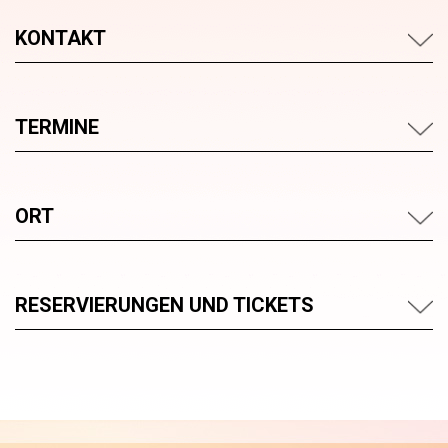
KONTAKT
TERMINE
ORT
RESERVIERUNGEN UND TICKETS