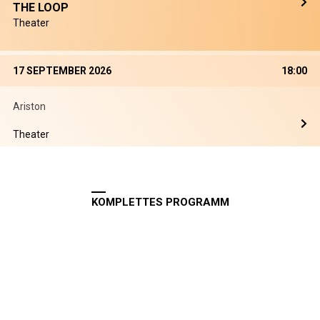
THE LOOP
Theater
17 SEPTEMBER 2026
18:00
Ariston
Theater
KOMPLETTES PROGRAMM