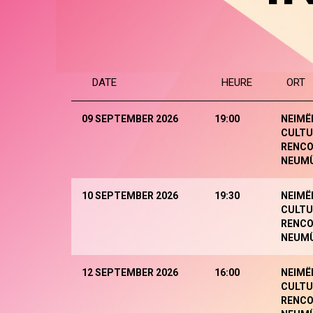
DATE
HEURE
ORT
09 SEPTEMBER 2026
19:00
NEIMË
CULTU
RENCO
NEUM
10 SEPTEMBER 2026
19:30
NEIMË
CULTU
RENCO
NEUM
12 SEPTEMBER 2026
16:00
NEIMË
CULTU
RENCO