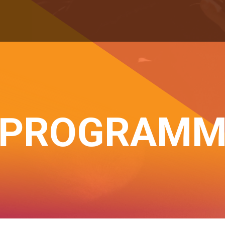
PROGRAM