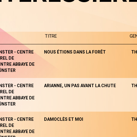
TITRE
GE
NSTER - CENTRE
NOUS ÉTIONS DANS LA FORÊT
TH
REL DE
NTRE ABBAYE DE
ÜNSTER
NSTER - CENTRE
ARIANNE, UN PAS AVANT LA CHUTE
TH
REL DE
NTRE ABBAYE DE
ÜNSTER
NSTER - CENTRE
DAMOCLÈS ET MOI
TH
REL DE
NTRE ABBAYE DE