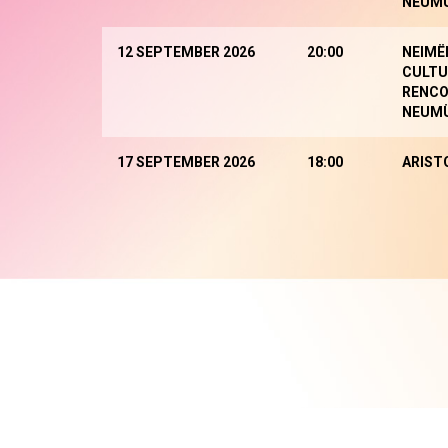
NEUM
12 SEPTEMBER 2026
20:00
NEIMË
CULTU
RENCO
NEUM
17 SEPTEMBER 2026
18:00
ARIST