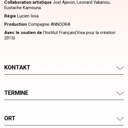
Collaboration artistique
Joel Ajavon, Leonard Yakanou,
Eustache Kamouna
Régie
Lucien Issa
Production
Compagnie ANNOORA
Avec le soutien de
l’Institut Français(Visa pour la création
2015)
KONTAKT
TERMINE
ORT