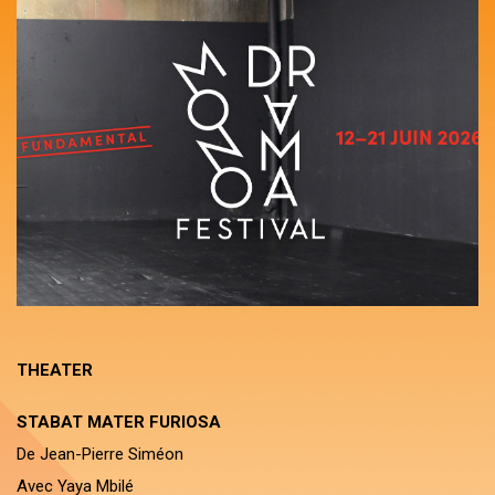
THEATER
STABAT MATER FURIOSA
De Jean-Pierre Siméon
Avec Yaya Mbilé