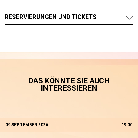
RESERVIERUNGEN UND TICKETS
DAS KÖNNTE SIE AUCH
INTERESSIEREN
09 SEPTEMBER 2026
19:00