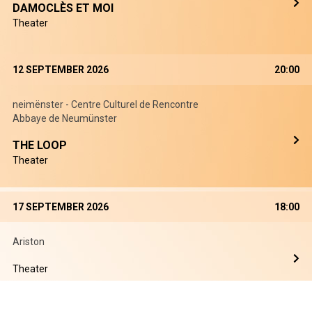
DAMOCLÈS ET MOI
Theater
12 SEPTEMBER 2026
20:00
neimënster - Centre Culturel de Rencontre
Abbaye de Neumünster
THE LOOP
Theater
17 SEPTEMBER 2026
18:00
Ariston
Theater