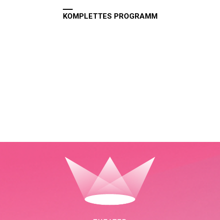
KOMPLETTES PROGRAMM