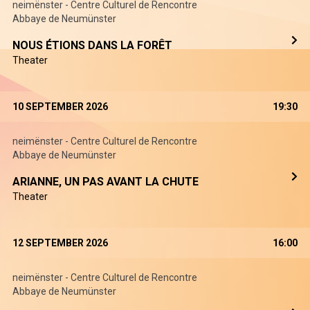
neimënster - Centre Culturel de Rencontre
Abbaye de Neumünster
NOUS ÉTIONS DANS LA FORÊT
Theater
10 SEPTEMBER 2026
19:30
neimënster - Centre Culturel de Rencontre
Abbaye de Neumünster
ARIANNE, UN PAS AVANT LA CHUTE
Theater
12 SEPTEMBER 2026
16:00
neimënster - Centre Culturel de Rencontre
Abbaye de Neumünster