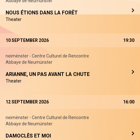
Abbaye de Neumünster
NOUS ÉTIONS DANS LA FORÊT
Theater
10 SEPTEMBER 2026
19:30
neimënster - Centre Culturel de Rencontre
Abbaye de Neumünster
ARIANNE, UN PAS AVANT LA CHUTE
Theater
12 SEPTEMBER 2026
16:00
neimënster - Centre Culturel de Rencontre
Abbaye de Neumünster
DAMOCLÈS ET MOI