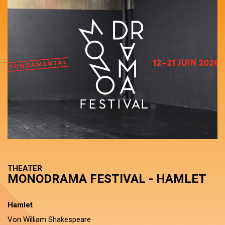
THEATER
MONODRAMA FESTIVAL - HAMLET
Hamlet
Von William Shakespeare