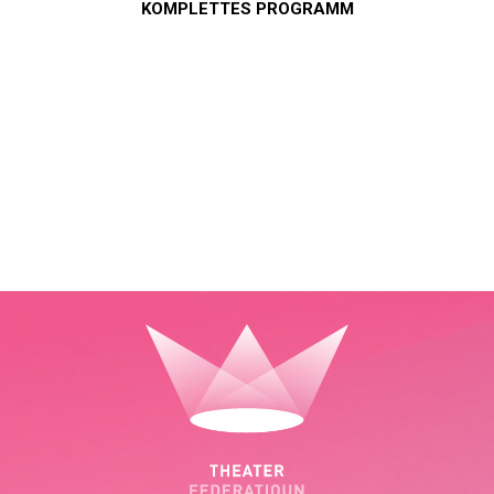
KOMPLETTES PROGRAMM