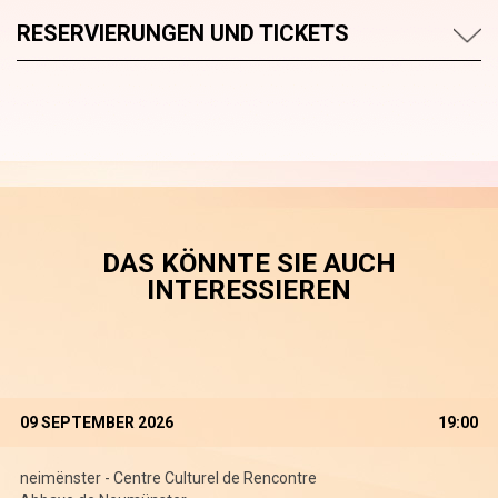
RESERVIERUNGEN UND TICKETS
DAS KÖNNTE SIE AUCH
INTERESSIEREN
09 SEPTEMBER 2026
19:00
neimënster - Centre Culturel de Rencontre