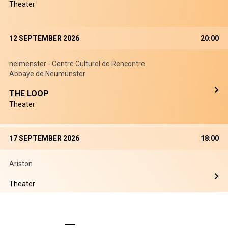
Theater
12 SEPTEMBER 2026
20:00
neimënster - Centre Culturel de Rencontre
Abbaye de Neumünster
THE LOOP
Theater
17 SEPTEMBER 2026
18:00
Ariston
Theater