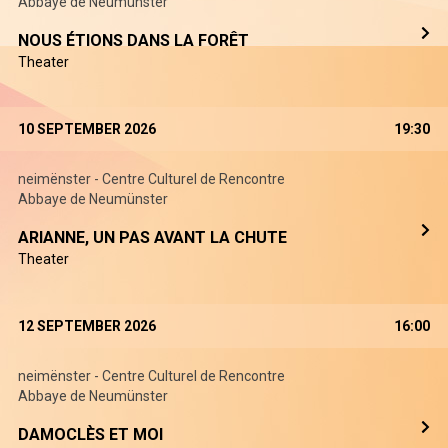
Abbaye de Neumünster
NOUS ÉTIONS DANS LA FORÊT
Theater
10 SEPTEMBER 2026
19:30
neimënster - Centre Culturel de Rencontre
Abbaye de Neumünster
ARIANNE, UN PAS AVANT LA CHUTE
Theater
12 SEPTEMBER 2026
16:00
neimënster - Centre Culturel de Rencontre
Abbaye de Neumünster
DAMOCLÈS ET MOI