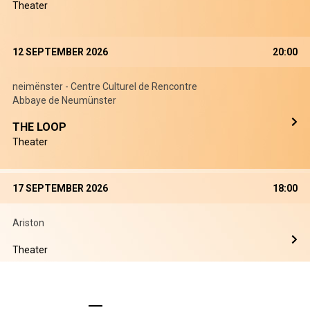
Theater
12 SEPTEMBER 2026
20:00
neimënster - Centre Culturel de Rencontre
Abbaye de Neumünster
THE LOOP
Theater
17 SEPTEMBER 2026
18:00
Ariston
Theater