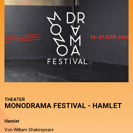
THEATER
MONODRAMA FESTIVAL - HAMLET
Hamlet
Von William Shakespeare