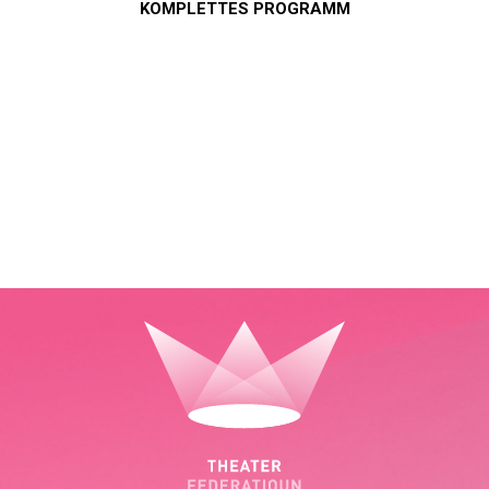
KOMPLETTES PROGRAMM