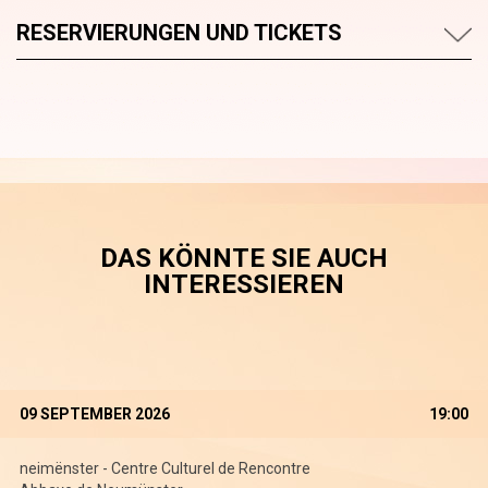
RESERVIERUNGEN UND TICKETS
DAS KÖNNTE SIE AUCH
INTERESSIEREN
09 SEPTEMBER 2026
19:00
neimënster - Centre Culturel de Rencontre