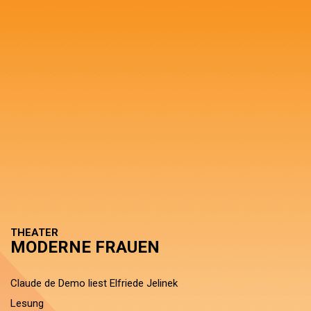
THEATER
MODERNE FRAUEN
Claude de Demo liest Elfriede Jelinek
Lesung