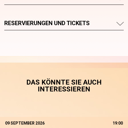
RESERVIERUNGEN UND TICKETS
DAS KÖNNTE SIE AUCH
INTERESSIEREN
09 SEPTEMBER 2026
19:00