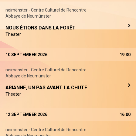
neimënster - Centre Culturel de Rencontre
Abbaye de Neumünster
NOUS ÉTIONS DANS LA FORÊT
Theater
10 SEPTEMBER 2026
19:30
neimënster - Centre Culturel de Rencontre
Abbaye de Neumünster
ARIANNE, UN PAS AVANT LA CHUTE
Theater
12 SEPTEMBER 2026
16:00
neimënster - Centre Culturel de Rencontre
Abbaye de Neumünster