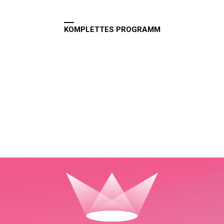
KOMPLETTES PROGRAMM