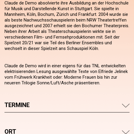
Claude de Demo absolvierte ihre Ausbildung an der Hochschule
für Musik und Darstellende Kunst in Stuttgart. Sie spielte in
Mannheim, Köln, Bochum, Zürich und Frankfurt. 2004 wurde sie
als beste Nachwuchsschauspielerin beim NRW Theatertreffen
ausgezeichnet und 2007 erhielt sie den Bochumer Theaterpreis.
Neben ihrer Arbeit als Theaterschauspielerin wirkte sie in
verschiedenen Film- und Fernsehproduktionen mit. Seit der
Spielzeit 20/21 war sie Teil des Berliner Ensembles und
wechselt in dieser Spielzeit ans Schauspiel Köln.
Claude de Demo wird in einer eigens für das TNL entwickelten
elektrisierenden Lesung ausgewählte Texte von Elfriede Jelinek
vom Frühwerk Krankheit oder: Moderne Frauen bis hin zur
neueren Trilogie Sonne/Luft/Asche präsentieren.
TERMINE
ORT