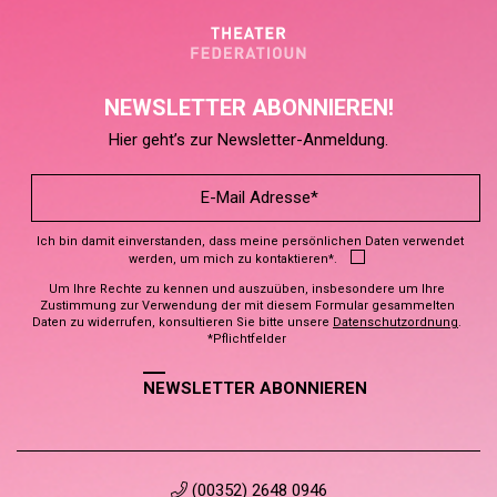
NEWSLETTER ABONNIEREN!
Hier geht’s zur Newsletter-Anmeldung.
Ich bin damit einverstanden, dass meine persönlichen Daten verwendet
werden, um mich zu kontaktieren*.
Um Ihre Rechte zu kennen und auszuüben, insbesondere um Ihre
Zustimmung zur Verwendung der mit diesem Formular gesammelten
Daten zu widerrufen, konsultieren Sie bitte unsere
Datenschutzordnung
.
*Pflichtfelder
NEWSLETTER ABONNIEREN
(00352) 2648 0946